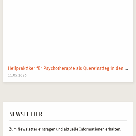
Heilpraktiker für Psychotherapie als Quereinstieg in den Heilberuf
11.05.2026
NEWSLETTER
Zum Newsletter eintragen und aktuelle Informationen erhalten.