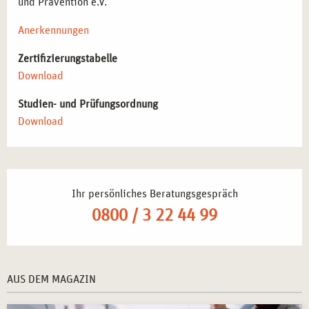
und Prävention e.V.
Anerkennungen
Zertifizierungstabelle
Download
Studien- und Prüfungsordnung
Download
Ihr persönliches Beratungsgespräch
0800 / 3 22 44 99
AUS DEM MAGAZIN