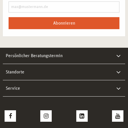
Abonnieren
Persönlicher Beratungstermin
Standorte
Service