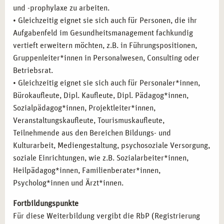
und -prophylaxe zu arbeiten.
• Gleichzeitig eignet sie sich auch für Personen, die ihr
Aufgabenfeld im Gesundheitsmanagement fachkundig
vertieft erweitern möchten, z.B. in Führungspositionen,
Gruppenleiter*innen in Personalwesen, Consulting oder
Betriebsrat.
• Gleichzeitig eignet sie sich auch für Personaler*innen,
Bürokaufleute, Dipl. Kaufleute, Dipl. Pädagog*innen,
Sozialpädagog*innen, Projektleiter*innen,
Veranstaltungskaufleute, Tourismuskaufleute,
Teilnehmende aus den Bereichen Bildungs- und
Kulturarbeit, Mediengestaltung, psychosoziale Versorgung,
soziale Einrichtungen, wie z.B. Sozialarbeiter*innen,
Heilpädagog*innen, Familienberater*innen,
Psycholog*innen und Ärzt*innen.
Fortbildungspunkte
Für diese Weiterbildung vergibt die RbP (Registrierung