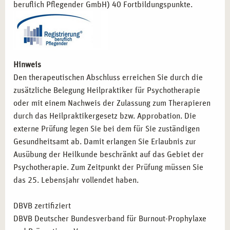
beruflich Pflegender GmbH) 40 Fortbildungspunkte.
Hinweis
Den therapeutischen Abschluss erreichen Sie durch die
zusätzliche Belegung Heilpraktiker für Psychotherapie
oder mit einem Nachweis der Zulassung zum Therapieren
durch das Heilpraktikergesetz bzw. Approbation. Die
externe Prüfung legen Sie bei dem für Sie zuständigen
Gesundheitsamt ab. Damit erlangen Sie Erlaubnis zur
Ausübung der Heilkunde beschränkt auf das Gebiet der
Psychotherapie. Zum Zeitpunkt der Prüfung müssen Sie
das 25. Lebensjahr vollendet haben.
DBVB zertifiziert
DBVB Deutscher Bundesverband für Burnout-Prophylaxe