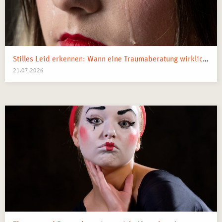
Stilles Leid erkennen: Wann eine Traumaberatung wirklich der richtige Schritt ist
21.07.2026