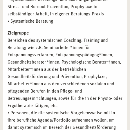
Stress- und Burnout-Prävention, Prophylaxe in
selbständiger Arbeit, in eigener Beratungs-Praxis
• Systemische Beratung
Zielgruppe
Bereichen des systemischen Coaching, Training und
Beratung; wie z.B. Seminarleiter*innen für
Entspannungsverfahren, Entspannungspädagog*innen,
Gesundheitsberater*innen, Psychologische Berater*innen,
Mitarbeiter*innen aus der betrieblichen
Gesundheitsförderung und Prävention, Prophylaxe,
Mitarbeiter*innen aus den verschiedenen sozialen und
pflegenden Berufen in den Pflege- und
Betreuungseinrichtungen, sowie für die in der Physio- oder
Ergotherapie Tätigen, etc.
• Personen, die die systemische Vorgehensweise mit in
ihre berufliche Agenda/Portfolio aufnehmen wollen, um
damit systemisch im Bereich der Gesundheitsförderung