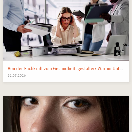
Von der Fachkraft zum Gesundheitsgestalter: Warum Unternehmen 2026 Business Health Coaches brauchen
31.07.2026