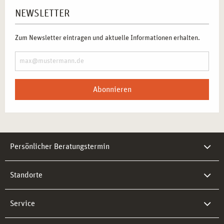
NEWSLETTER
Zum Newsletter eintragen und aktuelle Informationen erhalten.
Abonnieren
Persönlicher Beratungstermin
Standorte
Service