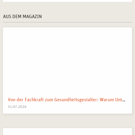
AUS DEM MAGAZIN
Von der Fachkraft zum Gesundheitsgestalter: Warum Unternehmen 2026 Business Health Coaches brauchen
31.07.2026