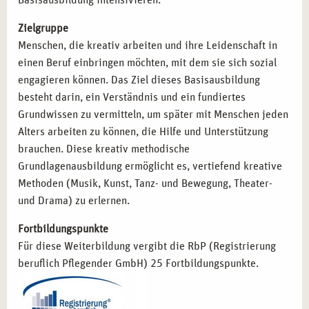
Basisausbildung intensivieren.
Zielgruppe
Menschen, die kreativ arbeiten und ihre Leidenschaft in
einen Beruf einbringen möchten, mit dem sie sich sozial
engagieren können. Das Ziel dieses Basisausbildung
besteht darin, ein Verständnis und ein fundiertes
Grundwissen zu vermitteln, um später mit Menschen jeden
Alters arbeiten zu können, die Hilfe und Unterstützung
brauchen. Diese kreativ methodische
Grundlagenausbildung ermöglicht es, vertiefend kreative
Methoden (Musik, Kunst, Tanz- und Bewegung, Theater-
und Drama) zu erlernen.
Fortbildungspunkte
Für diese Weiterbildung vergibt die RbP (Registrierung
beruflich Pflegender GmbH) 25 Fortbildungspunkte.