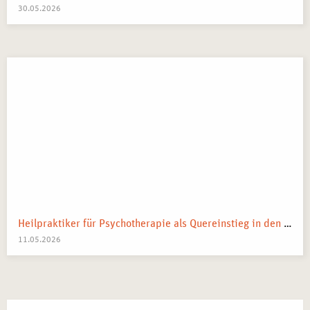
30.05.2026
Heilpraktiker für Psychotherapie als Quereinstieg in den Heilberuf
11.05.2026