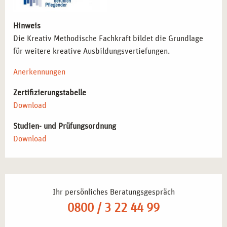
Hinweis
Die Kreativ Methodische Fachkraft bildet die Grundlage
für weitere kreative Ausbildungsvertiefungen.
Anerkennungen
Zertifizierungstabelle
Download
Studien- und Prüfungsordnung
Download
Ihr persönliches Beratungsgespräch
0800 / 3 22 44 99