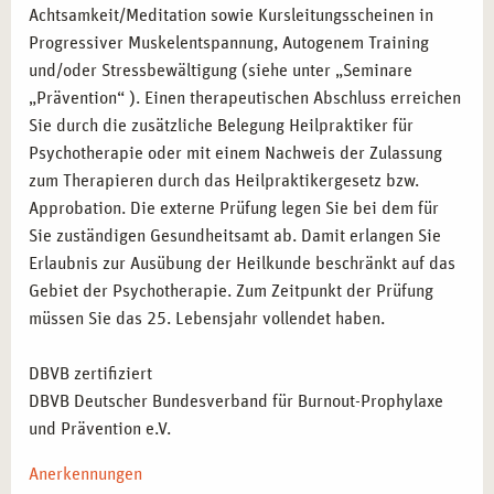
Achtsamkeit/Meditation sowie Kursleitungsscheinen in
Progressiver Muskelentspannung, Autogenem Training
und/oder Stressbewältigung (siehe unter „Seminare
„Prävention“ ). Einen therapeutischen Abschluss erreichen
Sie durch die zusätzliche Belegung Heilpraktiker für
Psychotherapie oder mit einem Nachweis der Zulassung
zum Therapieren durch das Heilpraktikergesetz bzw.
Approbation. Die externe Prüfung legen Sie bei dem für
Sie zuständigen Gesundheitsamt ab. Damit erlangen Sie
Erlaubnis zur Ausübung der Heilkunde beschränkt auf das
Gebiet der Psychotherapie. Zum Zeitpunkt der Prüfung
müssen Sie das 25. Lebensjahr vollendet haben.
DBVB zertifiziert
DBVB Deutscher Bundesverband für Burnout-Prophylaxe
und Prävention e.V.
Anerkennungen