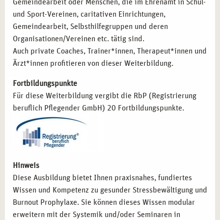
Gemeindearbeit oder Menschen, die im Ehrenamt in Schul-
und Sport-Vereinen, caritativen Einrichtungen,
Gemeindearbeit, Selbsthilfegruppen und deren
Organisationen/Vereinen etc. tätig sind.
Auch private Coaches, Trainer*innen, Therapeut*innen und
Ärzt*innen profitieren von dieser Weiterbildung.
Fortbildungspunkte
Für diese Weiterbildung vergibt die RbP (Registrierung
beruflich Pflegender GmbH) 20 Fortbildungspunkte.
Hinweis
Diese Ausbildung bietet Ihnen praxisnahes, fundiertes
Wissen und Kompetenz zu gesunder Stressbewältigung und
Burnout Prophylaxe. Sie können dieses Wissen modular
erweitern mit der Systemik und/oder Seminaren in