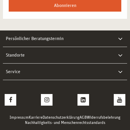
Abonnieren
Persönlicher Beratungstermin
Standorte
Service
Impressum
Karriere
Datenschutzerklärung
AGB
Widerrufsbelehrung
Nachhaltigkeits- und Menschenrechtsstandards