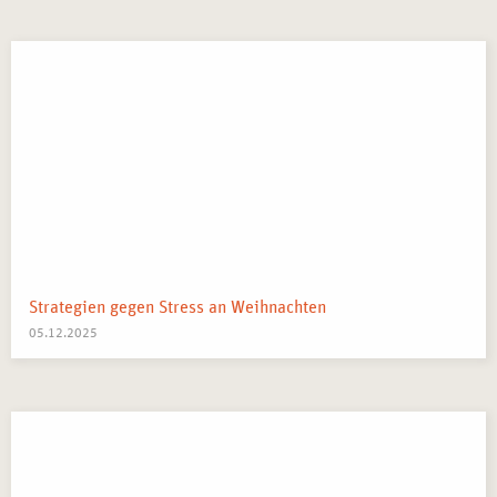
Strategien gegen Stress an Weihnachten
05.12.2025