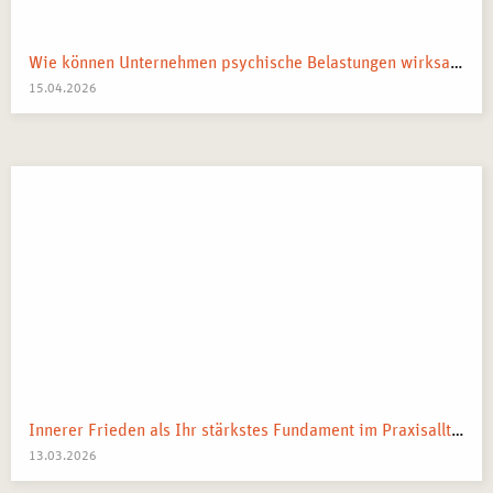
Wie können Unternehmen psychische Belastungen wirksam reduzieren?
15.04.2026
Innerer Frieden als Ihr stärkstes Fundament im Praxisalltag
13.03.2026