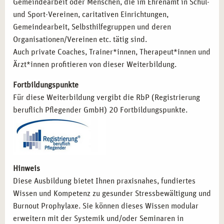
Gemeindearbeit oder Menschen, die im Ehrenamt in Schul-
und Sport-Vereinen, caritativen Einrichtungen,
Gemeindearbeit, Selbsthilfegruppen und deren
Organisationen/Vereinen etc. tätig sind.
Auch private Coaches, Trainer*innen, Therapeut*innen und
Ärzt*innen profitieren von dieser Weiterbildung.
Fortbildungspunkte
Für diese Weiterbildung vergibt die RbP (Registrierung
beruflich Pflegender GmbH) 20 Fortbildungspunkte.
Hinweis
Diese Ausbildung bietet Ihnen praxisnahes, fundiertes
Wissen und Kompetenz zu gesunder Stressbewältigung und
Burnout Prophylaxe. Sie können dieses Wissen modular
erweitern mit der Systemik und/oder Seminaren in