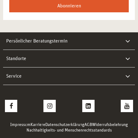
Abonnieren
Persönlicher Beratungstermin
Standorte
Service
Impressum
Karriere
Datenschutzerklärung
AGB
Widerrufsbelehrung
Nachhaltigkeits- und Menschenrechtsstandards