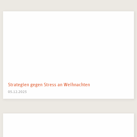
Strategien gegen Stress an Weihnachten
05.12.2025