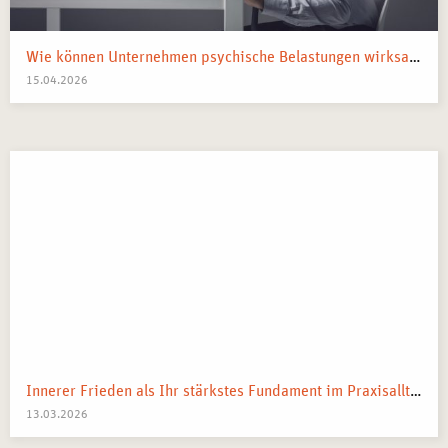
Wie können Unternehmen psychische Belastungen wirksam reduzieren?
15.04.2026
Innerer Frieden als Ihr stärkstes Fundament im Praxisalltag
13.03.2026