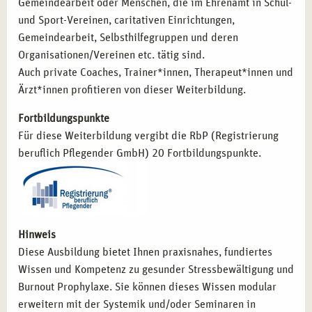
Gemeindearbeit oder Menschen, die im Ehrenamt in Schul-
und Sport-Vereinen, caritativen Einrichtungen,
Gemeindearbeit, Selbsthilfegruppen und deren
Organisationen/Vereinen etc. tätig sind.
Auch private Coaches, Trainer*innen, Therapeut*innen und
Ärzt*innen profitieren von dieser Weiterbildung.
Fortbildungspunkte
Für diese Weiterbildung vergibt die RbP (Registrierung
beruflich Pflegender GmbH) 20 Fortbildungspunkte.
Hinweis
Diese Ausbildung bietet Ihnen praxisnahes, fundiertes
Wissen und Kompetenz zu gesunder Stressbewältigung und
Burnout Prophylaxe. Sie können dieses Wissen modular
erweitern mit der Systemik und/oder Seminaren in