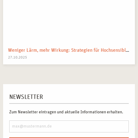
Weniger Lärm, mehr Wirkung: Strategien für Hochsensible in Arbeit und Alltag
27.10.2025
NEWSLETTER
Zum Newsletter eintragen und aktuelle Informationen erhalten.