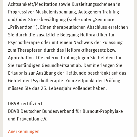
Achtsamkeit/Meditation sowie Kursleitungsscheinen in
Progressiver Muskelentspannung, Autogenem Training
und/oder Stressbewältigung (siehe unter „Seminare
„Prävention“ ). Einen therapeutischen Abschluss erreichen
Sie durch die zusätzliche Belegung Heilpraktiker für
Psychotherapie oder mit einem Nachweis der Zulassung
zum Therapieren durch das Heilpraktikergesetz bzw.
Approbation. Die externe Prüfung legen Sie bei dem für
Sie zuständigen Gesundheitsamt ab. Damit erlangen Sie
Erlaubnis zur Ausübung der Heilkunde beschränkt auf das
Gebiet der Psychotherapie. Zum Zeitpunkt der Prüfung
müssen Sie das 25. Lebensjahr vollendet haben.
DBVB zertifiziert
DBVB Deutscher Bundesverband für Burnout-Prophylaxe
und Prävention e.V.
Anerkennungen