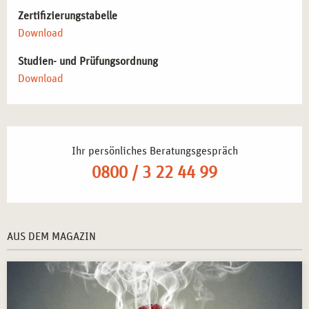
Zertifizierungstabelle
Download
Studien- und Prüfungsordnung
Download
Ihr persönliches Beratungsgespräch
0800 / 3 22 44 99
AUS DEM MAGAZIN