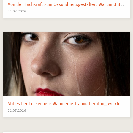
Von der Fachkraft zum Gesundheitsgestalter: Warum Unternehmen 2026 Business Health Coaches brauchen
31.07.2026
Stilles Leid erkennen: Wann eine Traumaberatung wirklich der richtige Schritt ist
21.07.2026