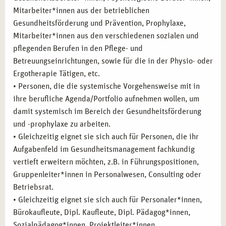
Mitarbeiter*innen aus der betrieblichen
Gesundheitsförderung und Prävention, Prophylaxe,
Mitarbeiter*innen aus den verschiedenen sozialen und
pflegenden Berufen in den Pflege- und
Betreuungseinrichtungen, sowie für die in der Physio- oder
Ergotherapie Tätigen, etc.
• Personen, die die systemische Vorgehensweise mit in
ihre berufliche Agenda/Portfolio aufnehmen wollen, um
damit systemisch im Bereich der Gesundheitsförderung
und -prophylaxe zu arbeiten.
• Gleichzeitig eignet sie sich auch für Personen, die ihr
Aufgabenfeld im Gesundheitsmanagement fachkundig
vertieft erweitern möchten, z.B. in Führungspositionen,
Gruppenleiter*innen in Personalwesen, Consulting oder
Betriebsrat.
• Gleichzeitig eignet sie sich auch für Personaler*innen,
Bürokaufleute, Dipl. Kaufleute, Dipl. Pädagog*innen,
Sozialpädagog*innen, Projektleiter*innen,