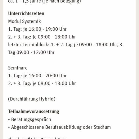
ca. 1 - 1,5 Jahre (je nach Belegung)
Unterrichtszeiten
Modul Systemik
1. Tag: je 16:00 - 19:00 Uhr
2. + 3. Tag: je 09:00 - 18:00 Uhr
letzter Terminblock: 1. + 2. Tag je 09:00 - 18:00 Uhr, 3.
Tag 09:00 - 12:00 Uhr
Seminare
1. Tag: je 16:00 - 20:00 Uhr
2. + 3. Tag: je 09:00 - 18:00 Uhr
(Durchführung Hybrid)
Teilnahmevoraussetzung
• Beratungsgespräch
• Abgeschlossene Berufsausbildung oder Studium