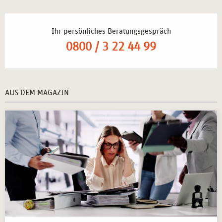
Ihr persönliches Beratungsgespräch
0800 / 3 22 44 99
AUS DEM MAGAZIN