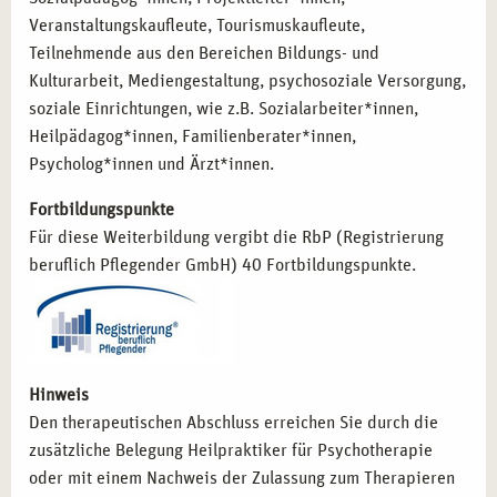
Veranstaltungskaufleute, Tourismuskaufleute,
Teilnehmende aus den Bereichen Bildungs- und
Kulturarbeit, Mediengestaltung, psychosoziale Versorgung,
soziale Einrichtungen, wie z.B. Sozialarbeiter*innen,
Heilpädagog*innen, Familienberater*innen,
Psycholog*innen und Ärzt*innen.
Fortbildungspunkte
Für diese Weiterbildung vergibt die RbP (Registrierung
beruflich Pflegender GmbH) 40 Fortbildungspunkte.
Hinweis
Den therapeutischen Abschluss erreichen Sie durch die
zusätzliche Belegung Heilpraktiker für Psychotherapie
oder mit einem Nachweis der Zulassung zum Therapieren