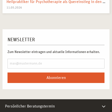
Heilpraktiker für Psychotherapie als Quereinstieg in den Heilberuf
11.05.2026
NEWSLETTER
Zum Newsletter eintragen und aktuelle Informationen erhalten.
Abonnieren
Persönlicher Beratungstermin