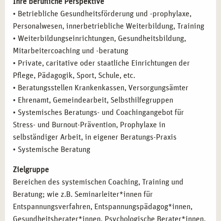
Ihre berufliche Perspektive
• Betriebliche Gesundheitsförderung und -prophylaxe,
Personalwesen, innerbetriebliche Weiterbildung, Training
• Weiterbildungseinrichtungen, Gesundheitsbildung,
Mitarbeitercoaching und -beratung
• Private, caritative oder staatliche Einrichtungen der
Pflege, Pädagogik, Sport, Schule, etc.
• Beratungsstellen Krankenkassen, Versorgungsämter
• Ehrenamt, Gemeindearbeit, Selbsthilfegruppen
• Systemisches Beratungs- und Coachingangebot für
Stress- und Burnout-Prävention, Prophylaxe in
selbständiger Arbeit, in eigener Beratungs-Praxis
• Systemische Beratung
Zielgruppe
Bereichen des systemischen Coaching, Training und
Beratung; wie z.B. Seminarleiter*innen für
Entspannungsverfahren, Entspannungspädagog*innen,
Gesundheitsberater*innen, Psychologische Berater*innen,