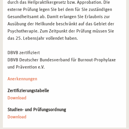
durch das Heilpraktikergesetz bzw. Approbation. Die
externe Prüfung legen Sie bei dem für Sie zuständigen
Gesundheitsamt ab. Damit erlangen Sie Erlaubnis zur
Ausübung der Heilkunde beschränkt auf das Gebiet der
Psychotherapie. Zum Zeitpunkt der Prüfung müssen Sie
das 25. Lebensjahr vollendet haben.
DBVB zertifiziert
DBVB Deutscher Bundesverband für Burnout-Prophylaxe
und Prävention e.V.
Anerkennungen
Zertifizierungstabelle
Download
Studien- und Prüfungsordnung
Download