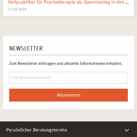
Heilpraktiker für Psychotherapie als Quereinstieg in den Heilberuf
11.05.2026
NEWSLETTER
Zum Newsletter eintragen und aktuelle Informationen erhalten.
Abonnieren
Persönlicher Beratungstermin