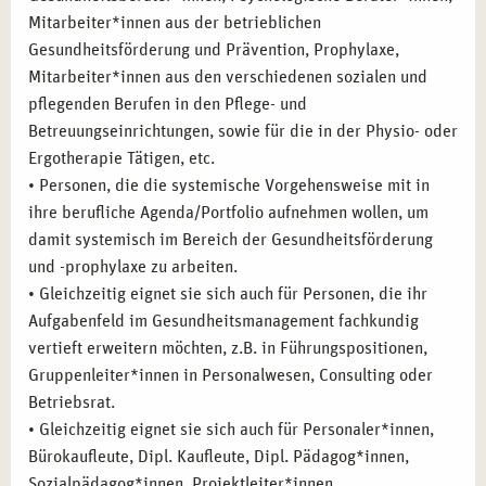
Mitarbeiter*innen aus der betrieblichen
Gesundheitsförderung und Prävention, Prophylaxe,
Mitarbeiter*innen aus den verschiedenen sozialen und
pflegenden Berufen in den Pflege- und
Betreuungseinrichtungen, sowie für die in der Physio- oder
Ergotherapie Tätigen, etc.
• Personen, die die systemische Vorgehensweise mit in
ihre berufliche Agenda/Portfolio aufnehmen wollen, um
damit systemisch im Bereich der Gesundheitsförderung
und -prophylaxe zu arbeiten.
• Gleichzeitig eignet sie sich auch für Personen, die ihr
Aufgabenfeld im Gesundheitsmanagement fachkundig
vertieft erweitern möchten, z.B. in Führungspositionen,
Gruppenleiter*innen in Personalwesen, Consulting oder
Betriebsrat.
• Gleichzeitig eignet sie sich auch für Personaler*innen,
Bürokaufleute, Dipl. Kaufleute, Dipl. Pädagog*innen,
Sozialpädagog*innen, Projektleiter*innen,