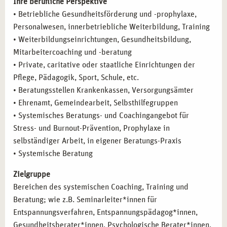
Ihre berufliche Perspektive
• Betriebliche Gesundheitsförderung und -prophylaxe,
Personalwesen, innerbetriebliche Weiterbildung, Training
• Weiterbildungseinrichtungen, Gesundheitsbildung,
Mitarbeitercoaching und -beratung
• Private, caritative oder staatliche Einrichtungen der
Pflege, Pädagogik, Sport, Schule, etc.
• Beratungsstellen Krankenkassen, Versorgungsämter
• Ehrenamt, Gemeindearbeit, Selbsthilfegruppen
• Systemisches Beratungs- und Coachingangebot für
Stress- und Burnout-Prävention, Prophylaxe in
selbständiger Arbeit, in eigener Beratungs-Praxis
• Systemische Beratung
Zielgruppe
Bereichen des systemischen Coaching, Training und
Beratung; wie z.B. Seminarleiter*innen für
Entspannungsverfahren, Entspannungspädagog*innen,
Gesundheitsberater*innen, Psychologische Berater*innen,