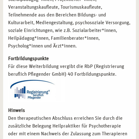
Veranstaltungskaufleute, Tourismuskaufleute,
Teilnehmende aus den Bereichen Bildungs- und
Kulturarbeit, Mediengestaltung, psychosoziale Versorgung,
soziale Einrichtungen, wie z.B. Sozialarbeiter*innen,
Heilpädagog*innen, Familienberater*innen,
Psycholog*innen und Ärzt*innen.
Fortbildungspunkte
Für diese Weiterbildung vergibt die RbP (Registrierung
beruflich Pflegender GmbH) 40 Fortbildungspunkte.
Hinweis
Den therapeutischen Abschluss erreichen Sie durch die
zusätzliche Belegung Heilpraktiker für Psychotherapie
oder mit einem Nachweis der Zulassung zum Therapieren