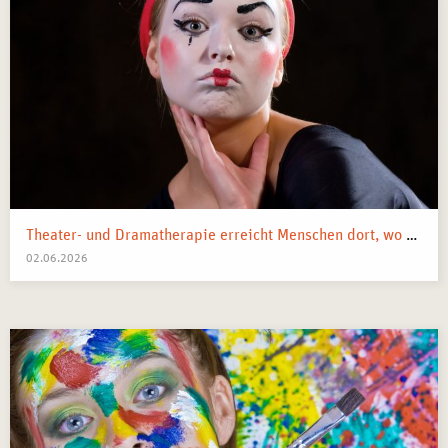
Theater- und Dramatherapie erreicht Menschen dort, wo Worte manchmal nicht mehr weiterkommen.
02.06.2026