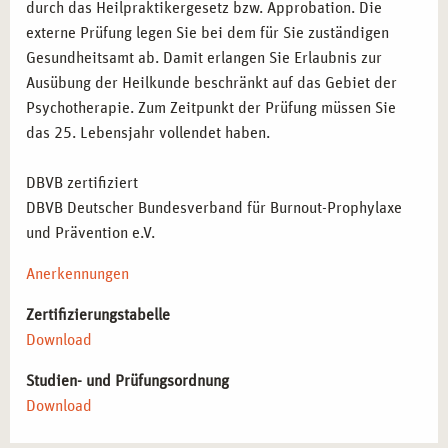
durch das Heilpraktikergesetz bzw. Approbation. Die
externe Prüfung legen Sie bei dem für Sie zuständigen
Gesundheitsamt ab. Damit erlangen Sie Erlaubnis zur
Ausübung der Heilkunde beschränkt auf das Gebiet der
Psychotherapie. Zum Zeitpunkt der Prüfung müssen Sie
das 25. Lebensjahr vollendet haben.
DBVB zertifiziert
DBVB Deutscher Bundesverband für Burnout-Prophylaxe
und Prävention e.V.
Anerkennungen
Zertifizierungstabelle
Download
Studien- und Prüfungsordnung
Download