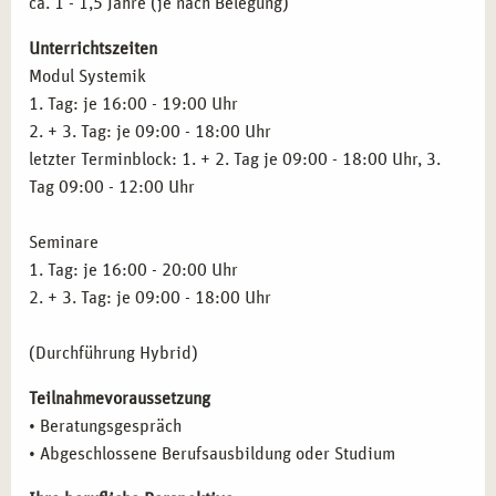
ca. 1 - 1,5 Jahre (je nach Belegung)
Unterrichtszeiten
Modul Systemik
1. Tag: je 16:00 - 19:00 Uhr
2. + 3. Tag: je 09:00 - 18:00 Uhr
letzter Terminblock: 1. + 2. Tag je 09:00 - 18:00 Uhr, 3.
Tag 09:00 - 12:00 Uhr
Seminare
1. Tag: je 16:00 - 20:00 Uhr
2. + 3. Tag: je 09:00 - 18:00 Uhr
(Durchführung Hybrid)
Teilnahmevoraussetzung
• Beratungsgespräch
• Abgeschlossene Berufsausbildung oder Studium