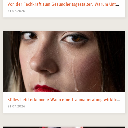
Von der Fachkraft zum Gesundheitsgestalter: Warum Unternehmen 2026 Business Health Coaches brauchen
31.07.2026
Stilles Leid erkennen: Wann eine Traumaberatung wirklich der richtige Schritt ist
21.07.2026