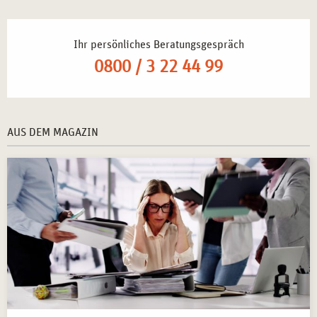
Ihr persönliches Beratungsgespräch
0800 / 3 22 44 99
AUS DEM MAGAZIN