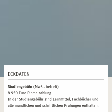
ECKDATEN
Studiengebühr
(MwSt. befreit)
8.950 Euro Einmalzahlung
In der Studiengebühr sind Lernmittel, Fachbücher und
alle mündlichen und schriftlichen Prüfungen enthalten.