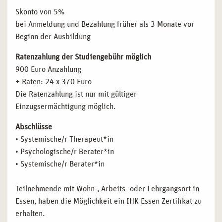
Skonto von 5%
bei Anmeldung und Bezahlung früher als 3 Monate vor
Beginn der Ausbildung
Ratenzahlung der Studiengebühr möglich
900 Euro Anzahlung
+ Raten: 24 x 370 Euro
Die Ratenzahlung ist nur mit gültiger
Einzugsermächtigung möglich.
Abschlüsse
• Systemische/r Therapeut*in
• Psychologische/r Berater*in
• Systemische/r Berater*in
Teilnehmende mit Wohn-, Arbeits- oder Lehrgangsort in
Essen, haben die Möglichkeit ein IHK Essen Zertifikat zu
erhalten.