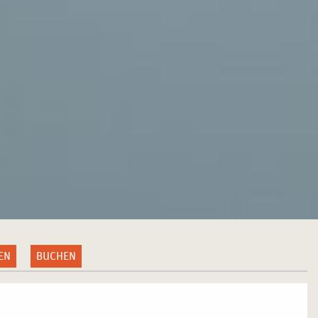
EN
BUCHEN