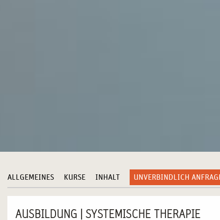
ALLGEMEINES
KURSE
INHALT
UNVERBINDLICH ANFRAG
AUSBILDUNG | SYSTEMISCHE THERAPIE