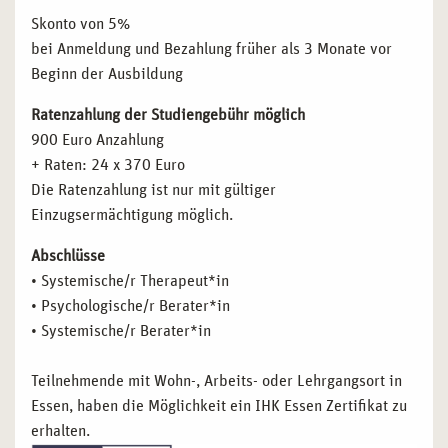
Skonto von 5%
bei Anmeldung und Bezahlung früher als 3 Monate vor
Beginn der Ausbildung
Ratenzahlung der Studiengebühr möglich
900 Euro Anzahlung
+ Raten: 24 x 370 Euro
Die Ratenzahlung ist nur mit gültiger
Einzugsermächtigung möglich.
Abschlüsse
• Systemische/r Therapeut*in
• Psychologische/r Berater*in
• Systemische/r Berater*in
Teilnehmende mit Wohn-, Arbeits- oder Lehrgangsort in
Essen, haben die Möglichkeit ein IHK Essen Zertifikat zu
erhalten.