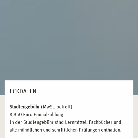
ECKDATEN
Studiengebühr
(MwSt. befreit)
8.950 Euro Einmalzahlung
In der Studiengebühr sind Lernmittel, Fachbücher und
alle mündlichen und schriftlichen Prüfungen enthalten.