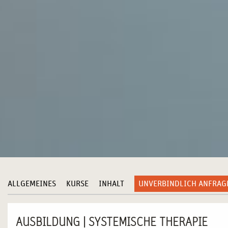
ALLGEMEINES
KURSE
INHALT
UNVERBINDLICH ANFRAG
AUSBILDUNG | SYSTEMISCHE THERAPIE