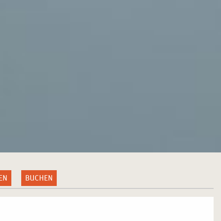
EN
BUCHEN