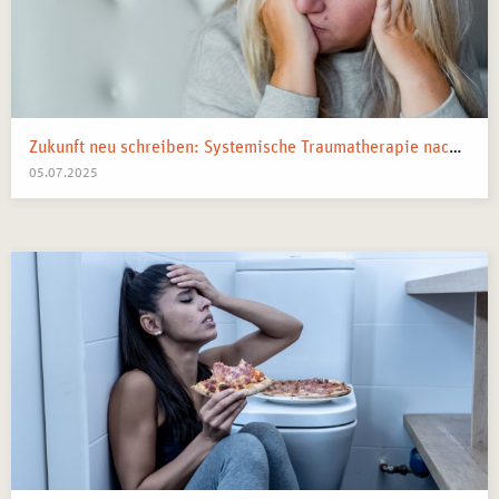
Zukunft neu schreiben: Systemische Traumatherapie nach kollektiven Schocks
05.07.2025