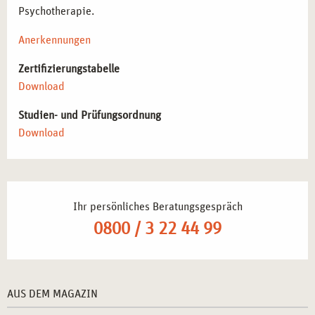
Psychotherapie.
Anerkennungen
Zertifizierungstabelle
Download
Studien- und Prüfungsordnung
Download
Ihr persönliches Beratungsgespräch
0800 / 3 22 44 99
AUS DEM MAGAZIN