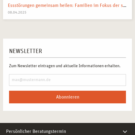
Essstörungen gemeinsam heilen: Familien im Fokus der systemischen Therapie
08.04.2025
NEWSLETTER
Zum Newsletter eintragen und aktuelle Informationen erhalten.
Abonnieren
Persönlicher Beratungstermin