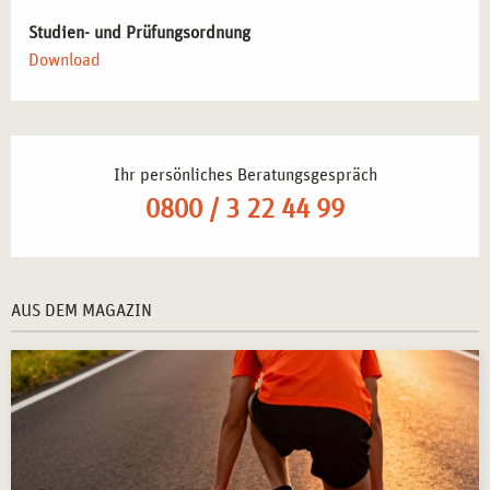
Studien- und Prüfungsordnung
Download
Ihr persönliches Beratungsgespräch
0800 / 3 22 44 99
AUS DEM MAGAZIN