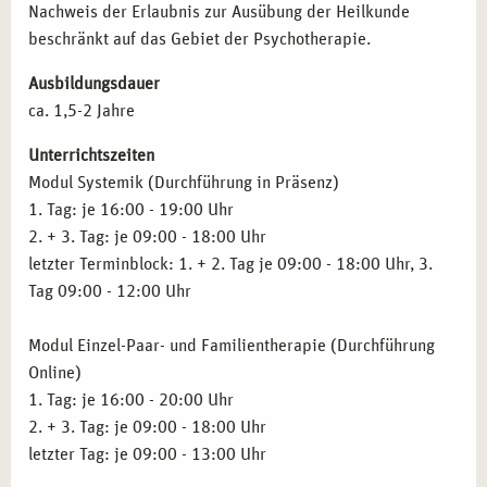
Nachweis der Erlaubnis zur Ausübung der Heilkunde
beschränkt auf das Gebiet der Psychotherapie.
Ausbildungsdauer
ca. 1,5-2 Jahre
Unterrichtszeiten
Modul Systemik (Durchführung in Präsenz)
1. Tag: je 16:00 - 19:00 Uhr
2. + 3. Tag: je 09:00 - 18:00 Uhr
letzter Terminblock: 1. + 2. Tag je 09:00 - 18:00 Uhr, 3.
Tag 09:00 - 12:00 Uhr
Modul Einzel-Paar- und Familientherapie (Durchführung
Online)
1. Tag: je 16:00 - 20:00 Uhr
2. + 3. Tag: je 09:00 - 18:00 Uhr
letzter Tag: je 09:00 - 13:00 Uhr