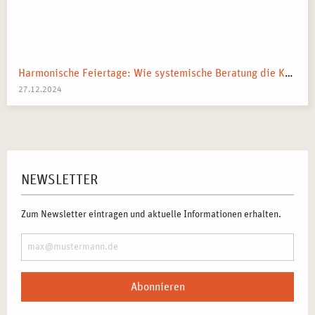
Harmonische Feiertage: Wie systemische Beratung die Kommunikation in der Familie stärkt
27.12.2024
NEWSLETTER
Zum Newsletter eintragen und aktuelle Informationen erhalten.
Abonnieren