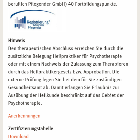
beruflich Pflegender GmbH) 40 Fortbildungspunkte.
Hinweis
Den therapeutischen Abschluss erreichen Sie durch die
zusätzliche Belegung Heilpraktiker für Psychotherapie
oder mit einem Nachweis der Zulassung zum Therapieren
durch das Heilpraktikergesetz bzw. Approbation. Die
externe Prüfung legen Sie bei dem für Sie zuständigen
Gesundheitsamt ab. Damit erlangen Sie Erlaubnis zur
Ausübung der Heilkunde beschränkt auf das Gebiet der
Psychotherapie.
Anerkennungen
Zertifizierungstabelle
Download