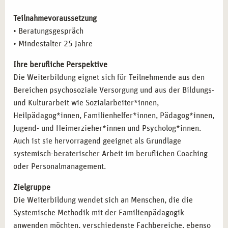
Teilnahmevoraussetzung
• Beratungsgespräch
• Mindestalter 25 Jahre
Ihre berufliche Perspektive
Die Weiterbildung eignet sich für Teilnehmende aus den
Bereichen psychosoziale Versorgung und aus der Bildungs-
und Kulturarbeit wie Sozialarbeiter*innen,
Heilpädagog*innen, Familienhelfer*innen, Pädagog*innen,
Jugend- und Heimerzieher*innen und Psycholog*innen.
Auch ist sie hervorragend geeignet als Grundlage
systemisch-beraterischer Arbeit im beruflichen Coaching
oder Personalmanagement.
Zielgruppe
Die Weiterbildung wendet sich an Menschen, die die
Systemische Methodik mit der Familienpädagogik
anwenden möchten, verschiedenste Fachbereiche, ebenso