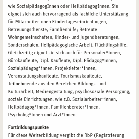
wie SozialpädagogInnen oder HeilpädagogInnen. Sie
eignet sich auch hervorragend als fachliche Unterstützung
für MitarbeiterInnen Kindertageseinrichtungen,
Betreuungsdienste, Familienhilfe; Betreute
Wohngemeinschaften, Kinder- und Jugendberatungen,
Sonderschulen, Heilpädagogische Arbeit, Flüchtlingshilfe.
Gleichzeitig eignet sie sich auch für Personaler*innen,
Bürokaufleute, Dipl. Kaufleute, Dipl. Pädagog*innen,
Sozialpädagog*innen, Projektleiter*innen,
Veranstaltungskaufleute, Tourismuskaufleute,
Teilnehmende aus den Bereichen Bildungs- und
Kulturarbeit, Mediengestaltung, psychosoziale Versorgung,
soziale Einrichtungen, wie z.B. Sozialarbeiter*innen,
Heilpädagog*innen, Familienberater*innen,
Psycholog*innen und Ärzt*innen.
Fortbildungspunkte
Für diese Weiterbildung vergibt die RbP (Registrierung