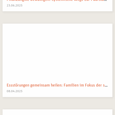
23.06.2025
Essstörungen gemeinsam heilen: Familien im Fokus der systemischen Therapie
08.04.2025