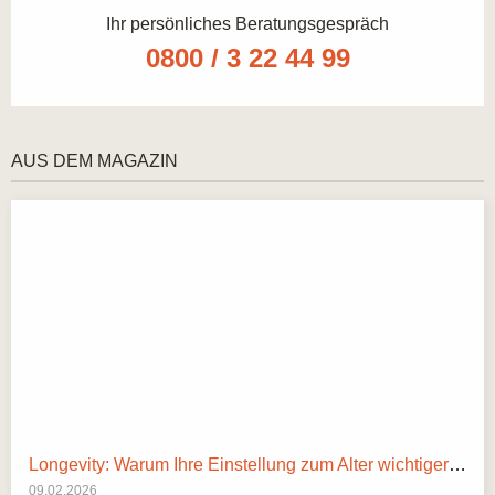
Ihr persönliches Beratungsgespräch
0800 / 3 22 44 99
AUS DEM MAGAZIN
Longevity: Warum Ihre Einstellung zum Alter wichtiger ist als Ihre Gene
09.02.2026