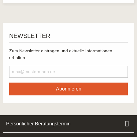
NEWSLETTER
Zum Newsletter eintragen und aktuelle Informationen
erhalten.
Abonnieren
Persönlicher Beratungstermin