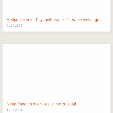
Heilpraktiker für Psychotherapie: Therapie weiter gedacht
01.10.2024
Neuanfang im Alter – es ist nie zu spät!
12.06.2024