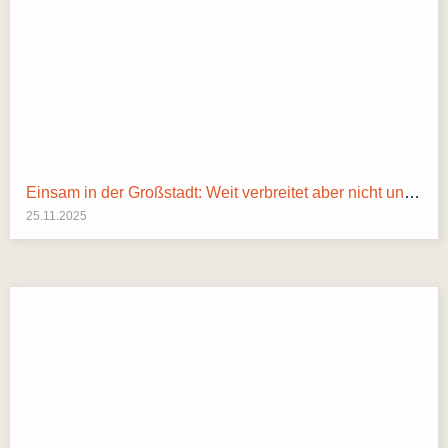
Einsam in der Großstadt: Weit verbreitet aber nicht unüberwindbar
25.11.2025