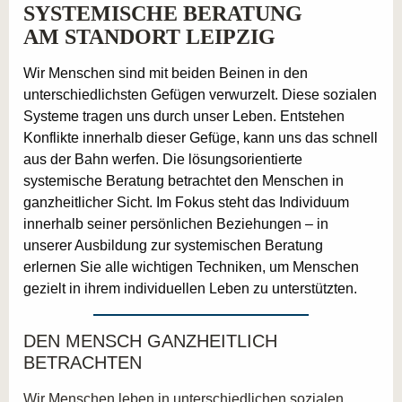
SYSTEMISCHE BERATUNG
AM STANDORT LEIPZIG
Wir Menschen sind mit beiden Beinen in den
unterschiedlichsten Gefügen verwurzelt. Diese sozialen
Systeme tragen uns durch unser Leben. Entstehen
Konflikte innerhalb dieser Gefüge, kann uns das schnell
aus der Bahn werfen. Die lösungsorientierte
systemische Beratung betrachtet den Menschen in
ganzheitlicher Sicht. Im Fokus steht das Individuum
innerhalb seiner persönlichen Beziehungen – in
unserer Ausbildung zur systemischen Beratung
erlernen Sie alle wichtigen Techniken, um Menschen
gezielt in ihrem individuellen Leben zu unterstützten.
DEN MENSCH GANZHEITLICH
BETRACHTEN
Wir Menschen leben in unterschiedlichen sozialen