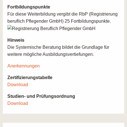
Fortbildungspunkte
Für diese Weiterbildung vergibt die RbP (Registrierung
beruflich Pflegender GmbH) 25 Fortbildungspunkte.
Hinweis
Die Systemische Beratung bildet die Grundlage für
weitere mögliche Ausbildungsvertiefungen.
Anerkennungen
Zertifizierungstabelle
Download
Studien- und Prüfungsordnung
Download