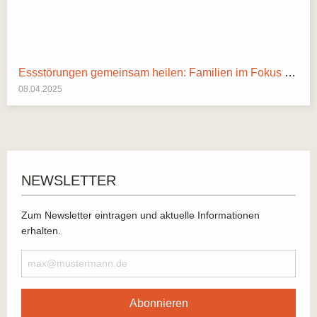
Essstörungen gemeinsam heilen: Familien im Fokus der systemischen Therapie
08.04.2025
NEWSLETTER
Zum Newsletter eintragen und aktuelle Informationen
erhalten.
Abonnieren