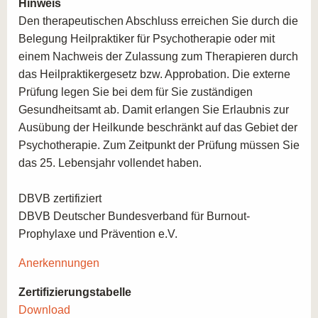
Hinweis
Den therapeutischen Abschluss erreichen Sie durch die
Belegung Heilpraktiker für Psychotherapie oder mit
einem Nachweis der Zulassung zum Therapieren durch
das Heilpraktikergesetz bzw. Approbation. Die externe
Prüfung legen Sie bei dem für Sie zuständigen
Gesundheitsamt ab. Damit erlangen Sie Erlaubnis zur
Ausübung der Heilkunde beschränkt auf das Gebiet der
Psychotherapie. Zum Zeitpunkt der Prüfung müssen Sie
das 25. Lebensjahr vollendet haben.
DBVB zertifiziert
DBVB Deutscher Bundesverband für Burnout-
Prophylaxe und Prävention e.V.
Anerkennungen
Zertifizierungstabelle
Download