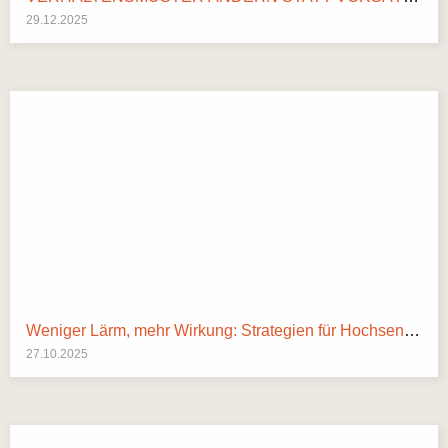
29.12.2025
Weniger Lärm, mehr Wirkung: Strategien für Hochsensible in Arbeit und Alltag
27.10.2025