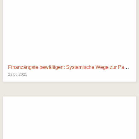
Finanzängste bewältigen: Systemische Wege zur Paarstabilität
23.06.2025