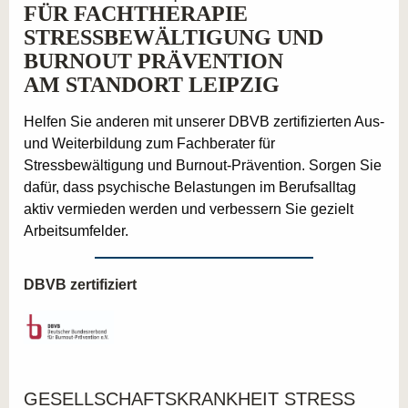
FÜR FACHTHERAPIE
STRESSBEWÄLTIGUNG UND
BURNOUT PRÄVENTION
AM STANDORT LEIPZIG
Helfen Sie anderen mit unserer DBVB zertifizierten Aus-
und Weiterbildung zum Fachberater für
Stressbewältigung und Burnout-Prävention. Sorgen Sie
dafür, dass psychische Belastungen im Berufsalltag
aktiv vermieden werden und verbessern Sie gezielt
Arbeitsumfelder.
DBVB zertifiziert
GESELLSCHAFTSKRANKHEIT STRESS