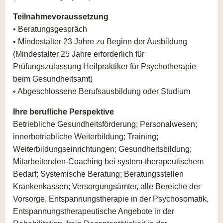
Teilnahmevoraussetzung
• Beratungsgespräch
• Mindestalter 23 Jahre zu Beginn der Ausbildung
(Mindestalter 25 Jahre erforderlich für
Prüfungszulassung Heilpraktiker für Psychotherapie
beim Gesundheitsamt)
• Abgeschlossene Berufsausbildung oder Studium
Ihre berufliche Perspektive
Betriebliche Gesundheitsförderung; Personalwesen;
innerbetriebliche Weiterbildung; Training;
Weiterbildungseinrichtungen; Gesundheitsbildung;
Mitarbeitenden-Coaching bei system-therapeutischem
Bedarf; Systemische Beratung; Beratungsstellen
Krankenkassen; Versorgungsämter, alle Bereiche der
Vorsorge, Entspannungstherapie in der Psychosomatik,
Entspannungstherapeutische Angebote in der