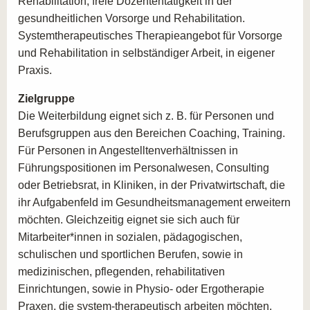
Rehabilitation, freie Dozententätigkeit in der
gesundheitlichen Vorsorge und Rehabilitation.
Systemtherapeutisches Therapieangebot für Vorsorge
und Rehabilitation in selbständiger Arbeit, in eigener
Praxis.
Zielgruppe
Die Weiterbildung eignet sich z. B. für Personen und
Berufsgruppen aus den Bereichen Coaching, Training.
Für Personen in Angestelltenverhältnissen in
Führungspositionen im Personalwesen, Consulting
oder Betriebsrat, in Kliniken, in der Privatwirtschaft, die
ihr Aufgabenfeld im Gesundheitsmanagement erweitern
möchten. Gleichzeitig eignet sie sich auch für
Mitarbeiter*innen in sozialen, pädagogischen,
schulischen und sportlichen Berufen, sowie in
medizinischen, pflegenden, rehabilitativen
Einrichtungen, sowie in Physio- oder Ergotherapie
Praxen, die system-therapeutisch arbeiten möchten.