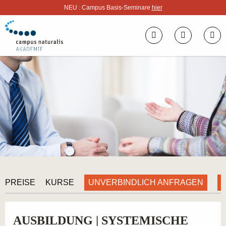
NEU : Campus Basis-Seminare
hier
UNVERBINDLICH ANFRAGEN
PREISE
KURSE
AUSBILDUNG | SYSTEMISCHE