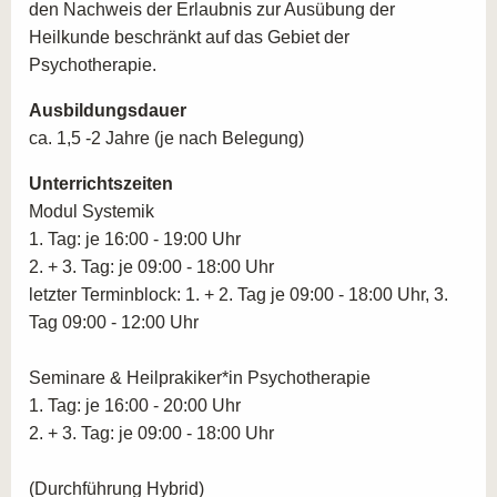
den Nachweis der Erlaubnis zur Ausübung der
Heilkunde beschränkt auf das Gebiet der
Psychotherapie.
Ausbildungsdauer
ca. 1,5 -2 Jahre (je nach Belegung)
Unterrichtszeiten
Modul Systemik
1. Tag: je 16:00 - 19:00 Uhr
2. + 3. Tag: je 09:00 - 18:00 Uhr
letzter Terminblock: 1. + 2. Tag je 09:00 - 18:00 Uhr, 3.
Tag 09:00 - 12:00 Uhr
Seminare & Heilprakiker*in Psychotherapie
1. Tag: je 16:00 - 20:00 Uhr
2. + 3. Tag: je 09:00 - 18:00 Uhr
(Durchführung Hybrid)