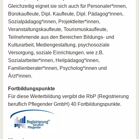
Gleichzeitig eignet sie sich auch für Personaler*innen,
Bürokaufleute, Dipl. Kaufleute, Dipl. Pädagog*innen,
Sozialpädagog*innen, Projektleiter*innen,
Veranstaltungskaufleute, Tourismuskaufleute,
Teilnehmende aus den Bereichen Bildungs- und
Kulturarbeit, Mediengestaltung, psychosoziale
Versorgung, soziale Einrichtungen, wie z.B.
Sozialarbeiter*innen, Heilpädagog*innen,
Familienberater*innen, Psycholog*innen und
Ärzt*innen.
Fortbildungspunkte
Für diese Weiterbildung vergibt die RbP (Registrierung
beruflich Pflegender GmbH) 40 Fortbildungspunkte.