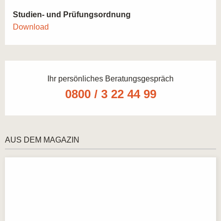
Studien- und Prüfungsordnung
Download
Ihr persönliches Beratungsgespräch
0800 / 3 22 44 99
AUS DEM MAGAZIN