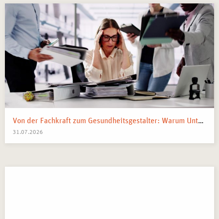
Von der Fachkraft zum Gesundheitsgestalter: Warum Unternehmen 2026 Business Health Coaches brauchen
31.07.2026