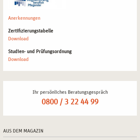
Anerkennungen
Zertifizierungstabelle
Download
Studien- und Prüfungsordnung
Download
Ihr persönliches Beratungsgespräch
0800 / 3 22 44 99
AUS DEM MAGAZIN