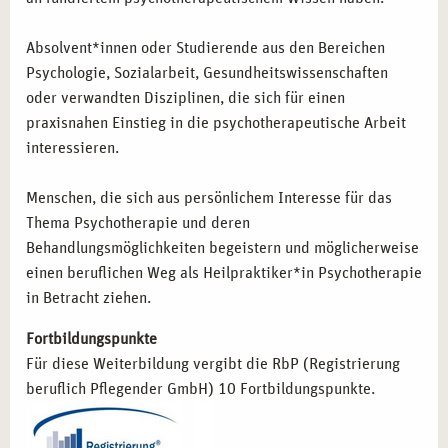
Absolvent*innen oder Studierende aus den Bereichen
Psychologie, Sozialarbeit, Gesundheitswissenschaften
oder verwandten Disziplinen, die sich für einen
praxisnahen Einstieg in die psychotherapeutische Arbeit
interessieren.
Menschen, die sich aus persönlichem Interesse für das
Thema Psychotherapie und deren
Behandlungsmöglichkeiten begeistern und möglicherweise
einen beruflichen Weg als Heilpraktiker*in Psychotherapie
in Betracht ziehen.
Fortbildungspunkte
Für diese Weiterbildung vergibt die RbP (Registrierung
beruflich Pflegender GmbH) 10 Fortbildungspunkte.