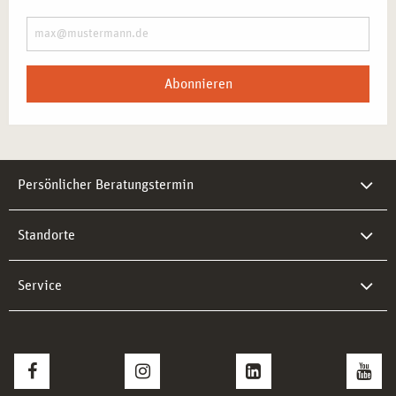
Abonnieren
Persönlicher Beratungstermin
Standorte
Service