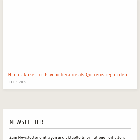
Heilpraktiker für Psychotherapie als Quereinstieg in den Heilberuf
11.05.2026
NEWSLETTER
Zum Newsletter eintragen und aktuelle Informationen erhalten.