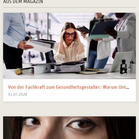
AUS DEM MAGAZIN
Von der Fachkraft zum Gesundheitsgestalter: Warum Unternehmen 2026 Business Health Coaches brauchen
31.07.2026