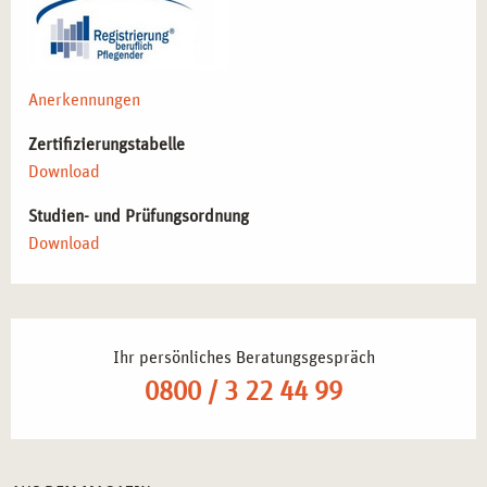
Anerkennungen
Zertifizierungstabelle
Download
Studien- und Prüfungsordnung
Download
Ihr persönliches Beratungsgespräch
0800 / 3 22 44 99