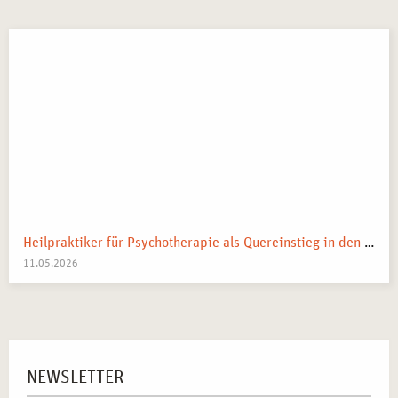
Heilpraktiker für Psychotherapie als Quereinstieg in den Heilberuf
11.05.2026
NEWSLETTER