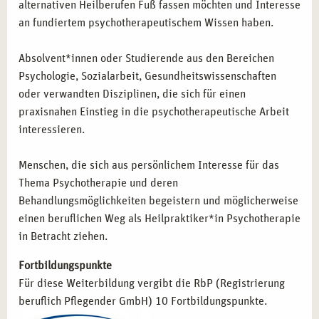
alternativen Heilberufen Fuß fassen möchten und Interesse
an fundiertem psychotherapeutischem Wissen haben.
Absolvent*innen oder Studierende aus den Bereichen
Psychologie, Sozialarbeit, Gesundheitswissenschaften
oder verwandten Disziplinen, die sich für einen
praxisnahen Einstieg in die psychotherapeutische Arbeit
interessieren.
Menschen, die sich aus persönlichem Interesse für das
Thema Psychotherapie und deren
Behandlungsmöglichkeiten begeistern und möglicherweise
einen beruflichen Weg als Heilpraktiker*in Psychotherapie
in Betracht ziehen.
Fortbildungspunkte
Für diese Weiterbildung vergibt die RbP (Registrierung
beruflich Pflegender GmbH) 10 Fortbildungspunkte.