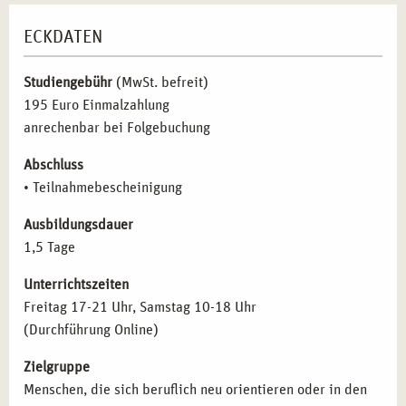
ECKDATEN
Studiengebühr
(MwSt. befreit)
195 Euro Einmalzahlung
anrechenbar bei Folgebuchung
Abschluss
• Teilnahmebescheinigung
Ausbildungsdauer
1,5 Tage
Unterrichtszeiten
Freitag 17-21 Uhr, Samstag 10-18 Uhr
(Durchführung Online)
Zielgruppe
Menschen, die sich beruflich neu orientieren oder in den