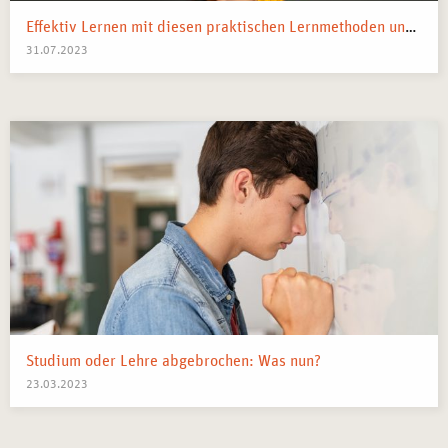
Effektiv Lernen mit diesen praktischen Lernmethoden und Strategien
31.07.2023
Studium oder Lehre abgebrochen: Was nun?
23.03.2023