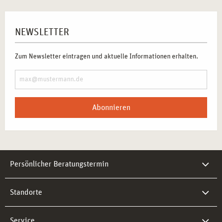
NEWSLETTER
Zum Newsletter eintragen und aktuelle Informationen erhalten.
Abonnieren
Persönlicher Beratungstermin
Standorte
Service