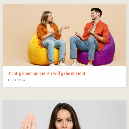
Richtig kommunizieren will gelernt sein!
16.01.2024