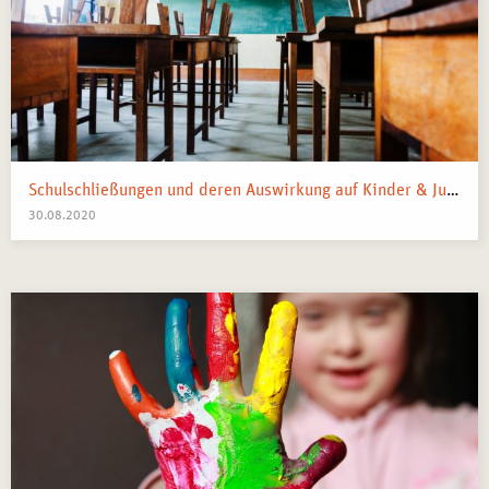
Schulschließungen und deren Auswirkung auf Kinder & Jugendliche: Was bewirken sie tatsächlich?
30.08.2020