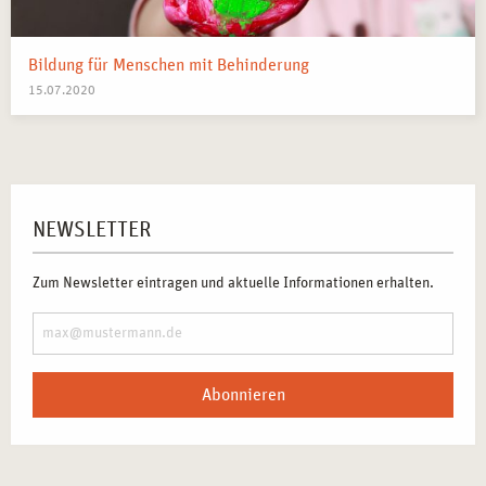
Bildung für Menschen mit Behinderung
15.07.2020
NEWSLETTER
Zum Newsletter eintragen und aktuelle Informationen erhalten.
Abonnieren