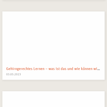
Gehirngerechtes Lernen – was ist das und wie können wir es anwenden?
03.05.2023