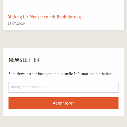
Bildung für Menschen mit Behinderung
15.07.2020
NEWSLETTER
Zum Newsletter eintragen und aktuelle Informationen erhalten.
Abonnieren