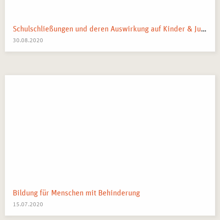
Schulschließungen und deren Auswirkung auf Kinder & Jugendliche: Was bewirken sie tatsächlich?
30.08.2020
Bildung für Menschen mit Behinderung
15.07.2020