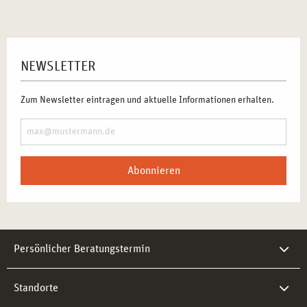
NEWSLETTER
Zum Newsletter eintragen und aktuelle Informationen erhalten.
Abonnieren
Persönlicher Beratungstermin
Standorte