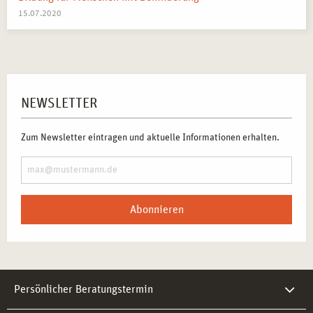
15.07.2020
NEWSLETTER
Zum Newsletter eintragen und aktuelle Informationen erhalten.
Abonnieren
Persönlicher Beratungstermin