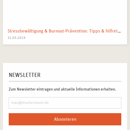
Stressbewältigung & Burnout-Prävention: Tipps & hilfreiche Ansätze
31.05.2019
NEWSLETTER
Zum Newsletter eintragen und aktuelle Informationen erhalten.
Abonnieren