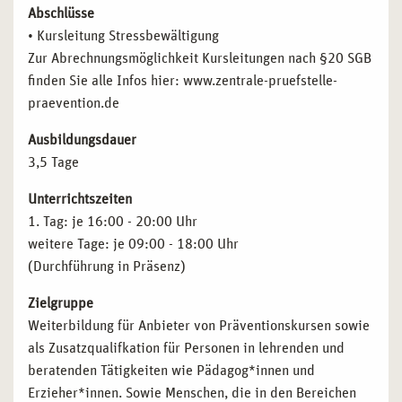
Abschlüsse
• Kursleitung Stressbewältigung
Zur Abrechnungsmöglichkeit Kursleitungen nach §20 SGB
finden Sie alle Infos hier: www.zentrale-pruefstelle-
praevention.de
Ausbildungsdauer
3,5 Tage
Unterrichtszeiten
1. Tag: je 16:00 - 20:00 Uhr
weitere Tage: je 09:00 - 18:00 Uhr
(Durchführung in Präsenz)
Zielgruppe
Weiterbildung für Anbieter von Präventionskursen sowie
als Zusatzqualifkation für Personen in lehrenden und
beratenden Tätigkeiten wie Pädagog*innen und
Erzieher*innen. Sowie Menschen, die in den Bereichen