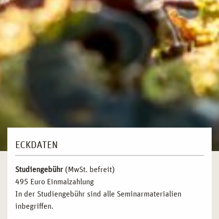
ECKDATEN
Studiengebühr
(MwSt. befreit)
495 Euro Einmalzahlung
In der Studiengebühr sind alle Seminarmaterialien
inbegriffen.