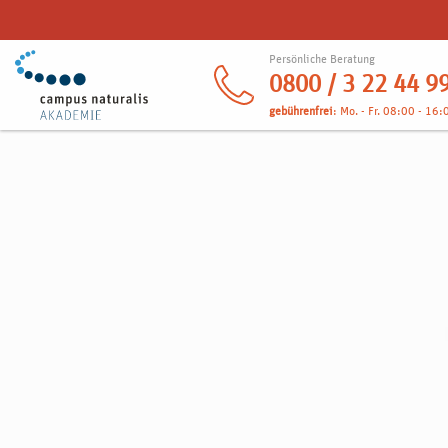
Persönliche Beratung
0800 / 3 22 44 9
gebührenfrei
: Mo. - Fr. 08:00 - 16: