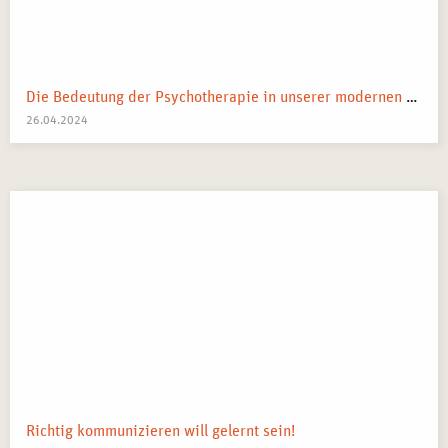
Die Bedeutung der Psychotherapie in unserer modernen Gesellschaft
26.04.2024
Richtig kommunizieren will gelernt sein!