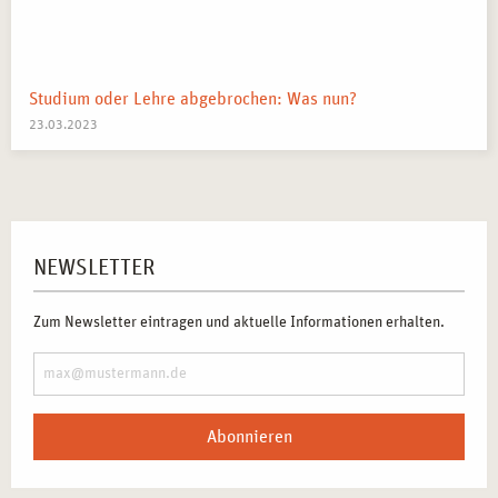
Studium oder Lehre abgebrochen: Was nun?
23.03.2023
NEWSLETTER
Zum Newsletter eintragen und aktuelle Informationen erhalten.
Abonnieren