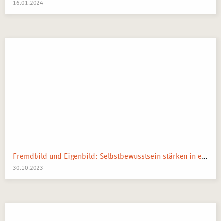
16.01.2024
Fremdbild und Eigenbild: Selbstbewusstsein stärken in einer Welt voll mit Vergleichen
30.10.2023