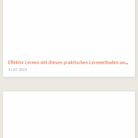
Effektiv Lernen mit diesen praktischen Lernmethoden und Strategien
31.07.2023