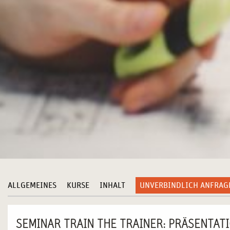
ALLGEMEINES
KURSE
INHALT
UNVERBINDLICH ANFRAG
SEMINAR TRAIN THE TRAINER: PRÄSENTAT