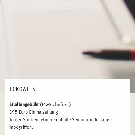
ECKDATEN
Studiengebühr
(MwSt. befreit)
395 Euro Einmalzahlung
In der Studiengebühr sind alle Seminarmaterialien
inbegriffen.