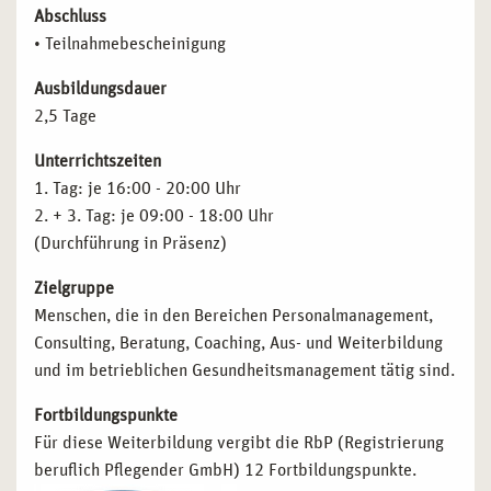
Abschluss
• Teilnahmebescheinigung
Ausbildungsdauer
2,5 Tage
Unterrichtszeiten
1. Tag: je 16:00 - 20:00 Uhr
2. + 3. Tag: je 09:00 - 18:00 Uhr
(Durchführung in Präsenz)
Zielgruppe
Menschen, die in den Bereichen Personalmanagement,
Consulting, Beratung, Coaching, Aus- und Weiterbildung
und im betrieblichen Gesundheitsmanagement tätig sind.
Fortbildungspunkte
Für diese Weiterbildung vergibt die RbP (Registrierung
beruflich Pflegender GmbH) 12 Fortbildungspunkte.