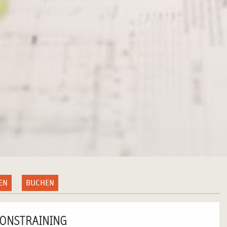
EN
BUCHEN
IONSTRAINING