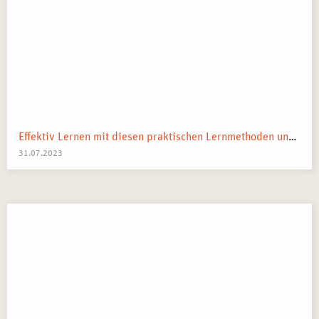
Effektiv Lernen mit diesen praktischen Lernmethoden und Strategien
31.07.2023