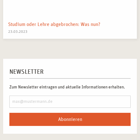
Studium oder Lehre abgebrochen: Was nun?
23.03.2023
NEWSLETTER
Zum Newsletter eintragen und aktuelle Informationen erhalten.
Abonnieren