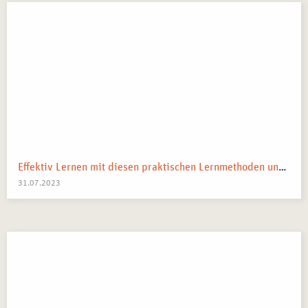
Effektiv Lernen mit diesen praktischen Lernmethoden und Strategien
31.07.2023