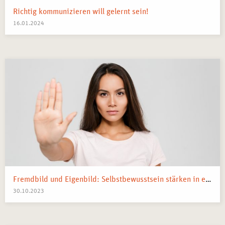
Richtig kommunizieren will gelernt sein!
16.01.2024
Fremdbild und Eigenbild: Selbstbewusstsein stärken in einer Welt voll mit Vergleichen
30.10.2023