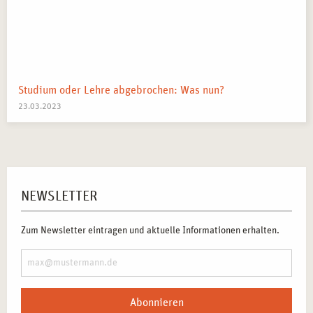
Studium oder Lehre abgebrochen: Was nun?
23.03.2023
NEWSLETTER
Zum Newsletter eintragen und aktuelle Informationen erhalten.
Abonnieren