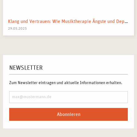
Klang und Vertrauen: Wie Musiktherapie Ängste und Depressionen lindern kann.
29.05.2025
NEWSLETTER
Zum Newsletter eintragen und aktuelle Informationen erhalten.
Abonnieren