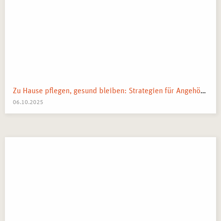
Zu Hause pflegen, gesund bleiben: Strategien für Angehörige
06.10.2025