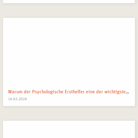
Warum der Psychologische Ersthelfer eine der wichtigsten Ressourcen eines Teams ist
16.02.2026