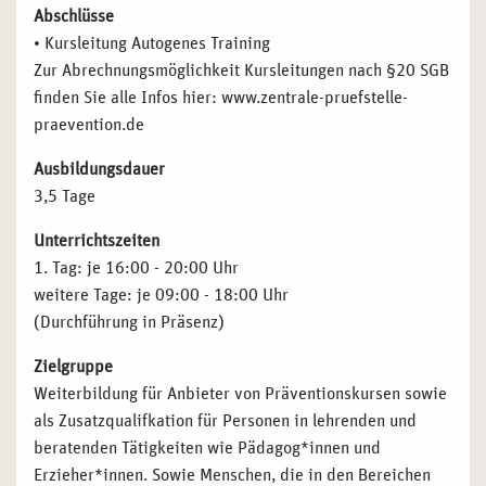
Abschlüsse
• Kursleitung Autogenes Training
Zur Abrechnungsmöglichkeit Kursleitungen nach §20 SGB
finden Sie alle Infos hier: www.zentrale-pruefstelle-
praevention.de
Ausbildungsdauer
3,5 Tage
Unterrichtszeiten
1. Tag: je 16:00 - 20:00 Uhr
weitere Tage: je 09:00 - 18:00 Uhr
(Durchführung in Präsenz)
Zielgruppe
Weiterbildung für Anbieter von Präventionskursen sowie
als Zusatzqualifkation für Personen in lehrenden und
beratenden Tätigkeiten wie Pädagog*innen und
Erzieher*innen. Sowie Menschen, die in den Bereichen