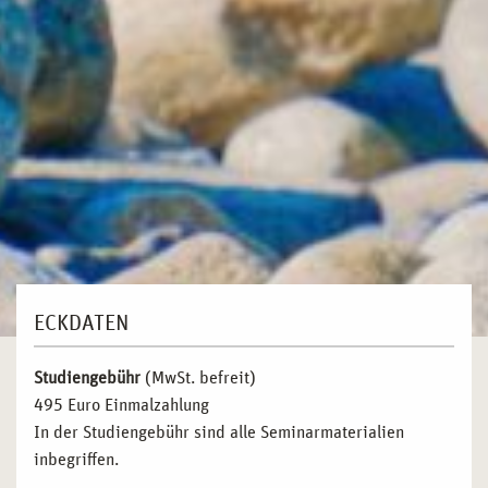
ECKDATEN
Studiengebühr
(MwSt. befreit)
495 Euro Einmalzahlung
In der Studiengebühr sind alle Seminarmaterialien
inbegriffen.