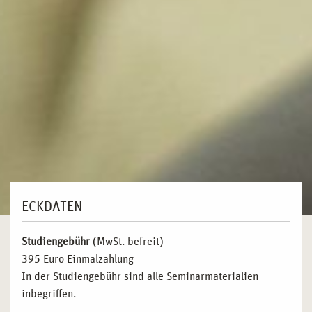
ECKDATEN
Studiengebühr
(MwSt. befreit)
395 Euro Einmalzahlung
In der Studiengebühr sind alle Seminarmaterialien
inbegriffen.