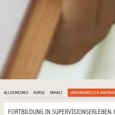
ALLGEMEINES
KURSE
INHALT
UNVERBINDLICH ANFRAG
FORTBILDUNG IN SUPERVISIONSERLEBEN: