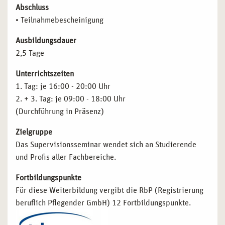
Abschluss
• Teilnahmebescheinigung
Ausbildungsdauer
2,5 Tage
Unterrichtszeiten
1. Tag: je 16:00 - 20:00 Uhr
2. + 3. Tag: je 09:00 - 18:00 Uhr
(Durchführung in Präsenz)
Zielgruppe
Das Supervisionsseminar wendet sich an Studierende
und Profis aller Fachbereiche.
Fortbildungspunkte
Für diese Weiterbildung vergibt die RbP (Registrierung
beruflich Pflegender GmbH) 12 Fortbildungspunkte.