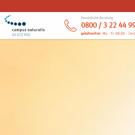
Persönliche Beratung
0800 / 3 22 44 9
gebührenfrei
: Mo. - Fr. 08:00 - 16: