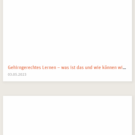
Gehirngerechtes Lernen – was ist das und wie können wir es anwenden?
03.05.2023