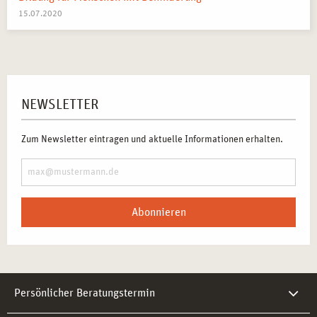
15.07.2020
NEWSLETTER
Zum Newsletter eintragen und aktuelle Informationen erhalten.
Abonnieren
Persönlicher Beratungstermin