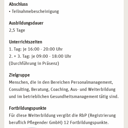
Abschluss
• Teilnahmebescheinigung
Ausbildungsdauer
2,5 Tage
Unterrichtszeiten
1. Tag: je 16:00 - 20:00 Uhr
2. + 3. Tag: je 09:00 - 18:00 Uhr
(Durchführung in Präsenz)
Zielgruppe
Menschen, die in den Bereichen Personalmanagement,
Consulting, Beratung, Coaching, Aus- und Weiterbildung
und im betrieblichen Gesundheitsmanagement tätig sind.
Fortbildungspunkte
Für diese Weiterbildung vergibt die RbP (Registrierung
beruflich Pflegender GmbH) 12 Fortbildungspunkte.