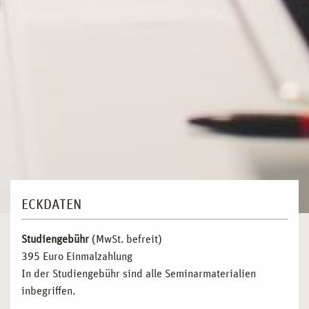
ECKDATEN
Studiengebühr
(MwSt. befreit)
395 Euro Einmalzahlung
In der Studiengebühr sind alle Seminarmaterialien
inbegriffen.