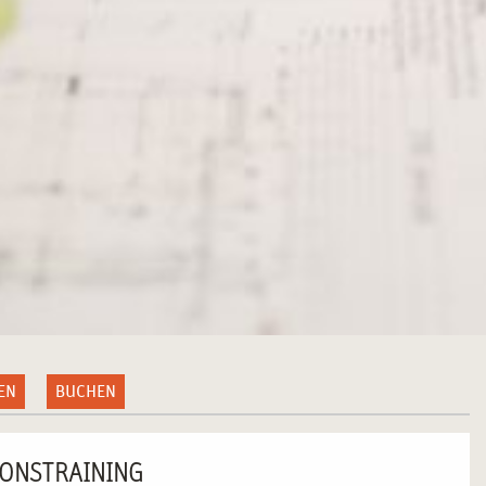
EN
BUCHEN
IONSTRAINING