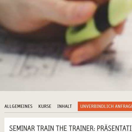
ALLGEMEINES
KURSE
INHALT
UNVERBINDLICH ANFRAG
SEMINAR TRAIN THE TRAINER: PRÄSENTAT