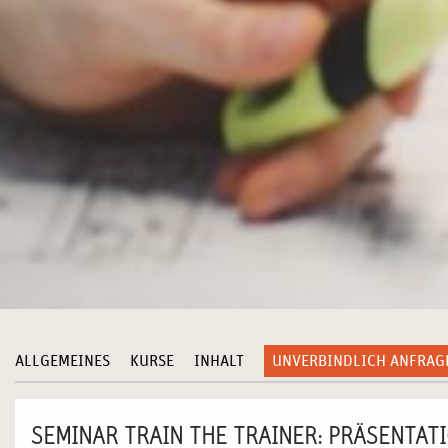
ALLGEMEINES
KURSE
INHALT
UNVERBINDLICH ANFRAG
SEMINAR TRAIN THE TRAINER: PRÄSENTAT