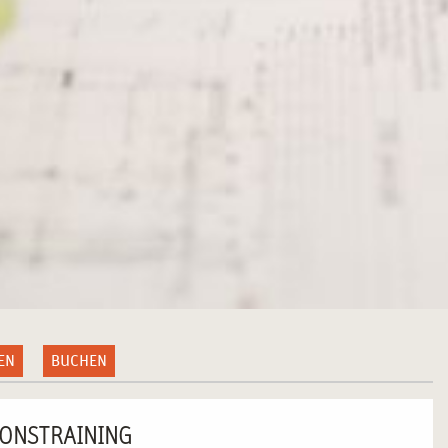
EN
BUCHEN
IONSTRAINING