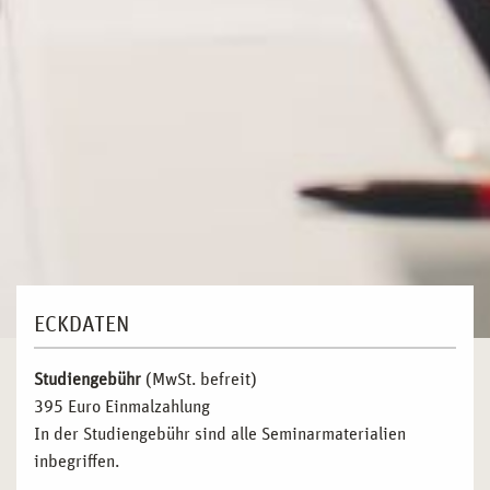
ECKDATEN
Studiengebühr
(MwSt. befreit)
395 Euro Einmalzahlung
In der Studiengebühr sind alle Seminarmaterialien
inbegriffen.