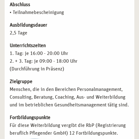
Abschluss
• Teilnahmebescheinigung
Ausbildungsdauer
2,5 Tage
Unterrichtszeiten
1. Tag: je 16:00 - 20:00 Uhr
2. + 3. Tag: je 09:00 - 18:00 Uhr
(Durchführung in Präsenz)
Zielgruppe
Menschen, die in den Bereichen Personalmanagement,
Consulting, Beratung, Coaching, Aus- und Weiterbildung
und im betrieblichen Gesundheitsmanagement tätig sind.
Fortbildungspunkte
Für diese Weiterbildung vergibt die RbP (Registrierung
beruflich Pflegender GmbH) 12 Fortbildungspunkte.