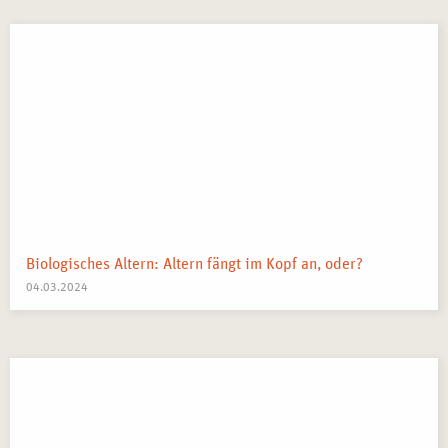
Biologisches Altern: Altern fängt im Kopf an, oder?
04.03.2024