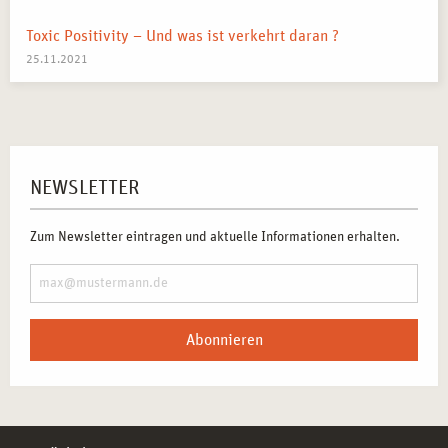
Toxic Positivity – Und was ist verkehrt daran ?
25.11.2021
NEWSLETTER
Zum Newsletter eintragen und aktuelle Informationen erhalten.
Abonnieren