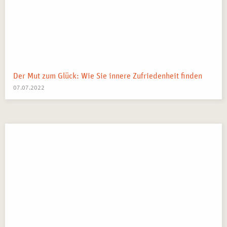
Der Mut zum Glück: Wie Sie innere Zufriedenheit finden
07.07.2022