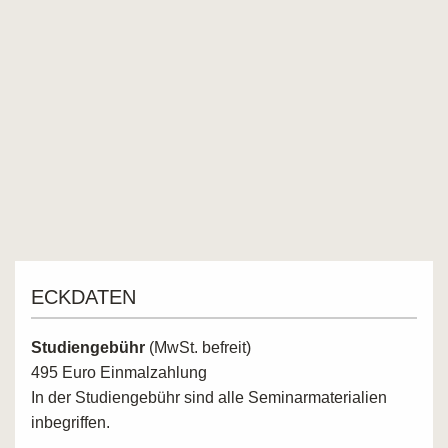
ECKDATEN
Studiengebühr
(MwSt. befreit)
495 Euro Einmalzahlung
In der Studiengebühr sind alle Seminarmaterialien
inbegriffen.