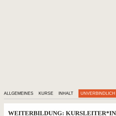
UNVERBINDLICH
ALLGEMEINES
KURSE
INHALT
WEITERBILDUNG: KURSLEITER*IN