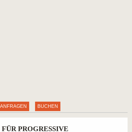
 ANFRAGEN
BUCHEN
 FÜR PROGRESSIVE