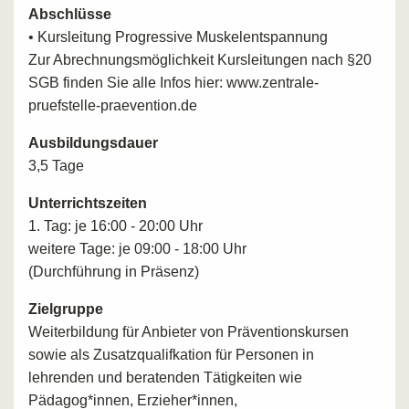
Abschlüsse
• Kursleitung Progressive Muskelentspannung
Zur Abrechnungsmöglichkeit Kursleitungen nach §20
SGB finden Sie alle Infos hier: www.zentrale-
pruefstelle-praevention.de
Ausbildungsdauer
3,5 Tage
Unterrichtszeiten
1. Tag: je 16:00 - 20:00 Uhr
weitere Tage: je 09:00 - 18:00 Uhr
(Durchführung in Präsenz)
Zielgruppe
Weiterbildung für Anbieter von Präventionskursen
sowie als Zusatzqualifkation für Personen in
lehrenden und beratenden Tätigkeiten wie
Pädagog*innen, Erzieher*innen,