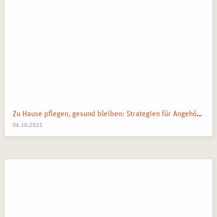
Zu Hause pflegen, gesund bleiben: Strategien für Angehörige
06.10.2025