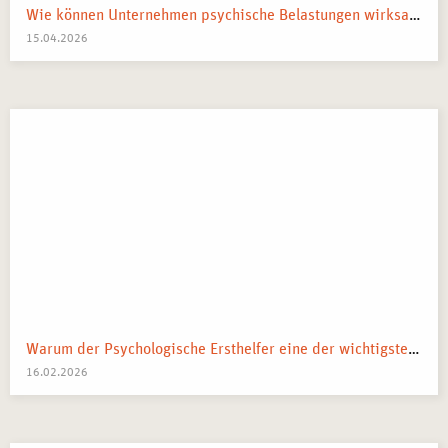
Wie können Unternehmen psychische Belastungen wirksam reduzieren?
15.04.2026
Warum der Psychologische Ersthelfer eine der wichtigsten Ressourcen eines Teams ist
16.02.2026