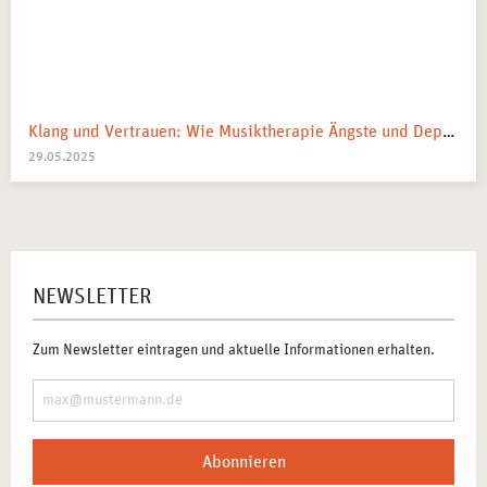
Klang und Vertrauen: Wie Musiktherapie Ängste und Depressionen lindern kann.
29.05.2025
NEWSLETTER
Zum Newsletter eintragen und aktuelle Informationen erhalten.
Abonnieren