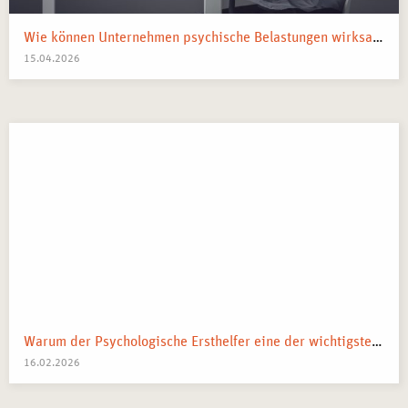
Wie können Unternehmen psychische Belastungen wirksam reduzieren?
15.04.2026
Warum der Psychologische Ersthelfer eine der wichtigsten Ressourcen eines Teams ist
16.02.2026