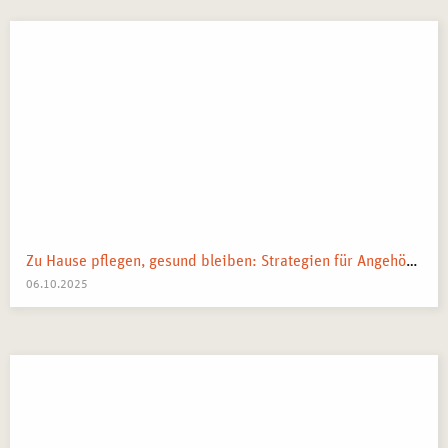
Zu Hause pflegen, gesund bleiben: Strategien für Angehörige
06.10.2025