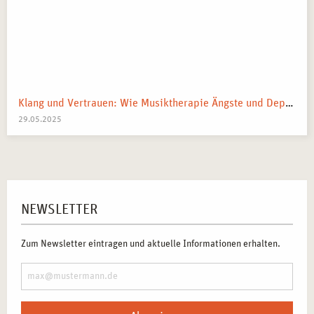
Klang und Vertrauen: Wie Musiktherapie Ängste und Depressionen lindern kann.
29.05.2025
NEWSLETTER
Zum Newsletter eintragen und aktuelle Informationen erhalten.