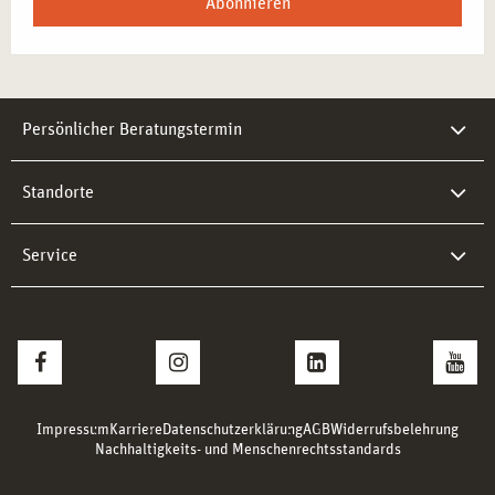
Abonnieren
Persönlicher Beratungstermin
Standorte
Service
Impressum
Karriere
Datenschutzerklärung
AGB
Widerrufsbelehrung
Nachhaltigkeits- und Menschenrechtsstandards