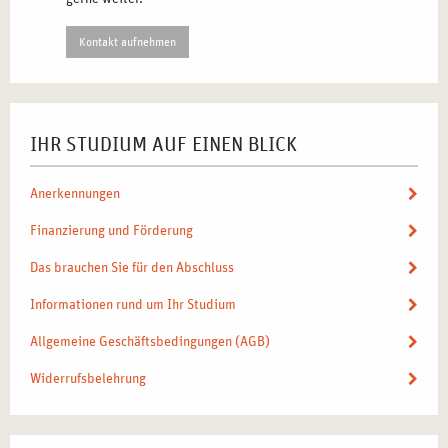
Kontakt aufnehmen
IHR STUDIUM AUF EINEN BLICK
Anerkennungen
Finanzierung und Förderung
Das brauchen Sie für den Abschluss
Informationen rund um Ihr Studium
Allgemeine Geschäftsbedingungen (AGB)
Widerrufsbelehrung
NEWSLETTER