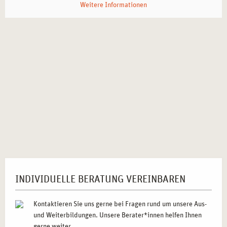
INDIVIDUELLE BERATUNG VEREINBAREN
Kontaktieren Sie uns gerne bei Fragen rund um unsere Aus-
und Weiterbildungen. Unsere Berater*innen helfen Ihnen
gerne weiter.