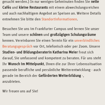
und auch nachhaltigem Angebot an Speisen an. Weitere Details
entnehmen Sie bitte den
Standortinformationen
.
Besuchen Sie uns im Frankfurter Campus und lernen Sie unser
Team und unsere
schönen
und
großzügigen Schulungsräume
kennen. Vereinbaren Sie einen Termin für ein
unverbindliches
Beratungsgespräch
vor Ort, telefonisch oder per Zoom. Unsere
Studien- und Bildungsberaterin Katharina Meier
freut sich
darauf, Sie umfassend und kompetent zu beraten. Für uns steht
Ihr
Wunsch im Mittelpunkt
, Ihnen die zur Ihrer Lebenssituation
passende berufliche und persönliche Weiterentwicklung - auch
gerade im Bereich der
Geförderten Weiterbildung
-,
anzubieten.
Wir freuen uns auf Sie!