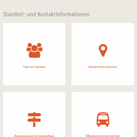
Standort- und Kontaktinformationen
Team am Standort
Standortinformationen
Routenplanung mit googleMaps
Öffentliche Verkehrsmittel