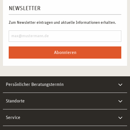
Zum Newsletter eintragen und aktuelle Informationen erhalten.
Abonnieren
Persönlicher Beratungstermin
Standorte
Service