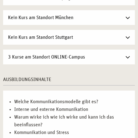
Kein Kurs am Standort München
Kein Kurs am Standort Stuttgart
3 Kurse am Standort ONLINE-Campus
AUSBILDUNGSINHALTE
Welche Kommunikationsmodelle gibt es?
Interne und externe Kommunikation
Warum wirke ich wie ich wirke und kann ich das
beeinflussen?
Kommunikation und Stress