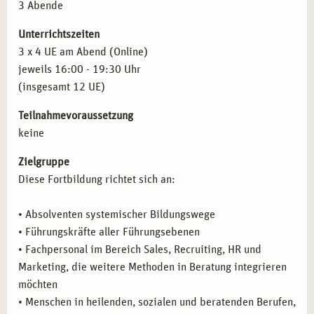
3 Abende
Unterrichtszeiten
3 x 4 UE am Abend (Online)
jeweils 16:00 - 19:30 Uhr
(insgesamt 12 UE)
Teilnahmevoraussetzung
keine
Zielgruppe
Diese Fortbildung richtet sich an:
• Absolventen systemischer Bildungswege
• Führungskräfte aller Führungsebenen
• Fachpersonal im Bereich Sales, Recruiting, HR und
Marketing, die weitere Methoden in Beratung integrieren
möchten
• Menschen in heilenden, sozialen und beratenden Berufen,