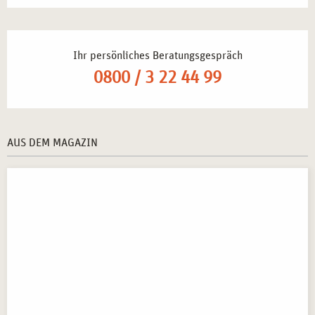
Ihr persönliches Beratungsgespräch
0800 / 3 22 44 99
AUS DEM MAGAZIN