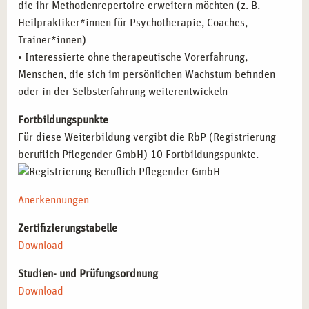
die ihr Methodenrepertoire erweitern möchten (z. B.
Heilpraktiker*innen für Psychotherapie, Coaches,
Trainer*innen)
• Interessierte ohne therapeutische Vorerfahrung,
Menschen, die sich im persönlichen Wachstum befinden
oder in der Selbsterfahrung weiterentwickeln
Fortbildungspunkte
Für diese Weiterbildung vergibt die RbP (Registrierung
beruflich Pflegender GmbH) 10 Fortbildungspunkte.
Anerkennungen
Zertifizierungstabelle
Download
Studien- und Prüfungsordnung
Download