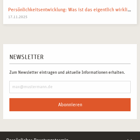
Persönlichkeitsentwicklung: Was ist das eigentlich wirklich?
17.11.2025
NEWSLETTER
Zum Newsletter eintragen und aktuelle Informationen erhalten.
Abonnieren