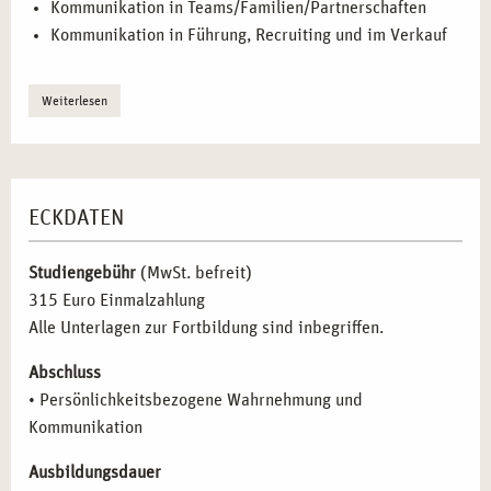
Kommunikation in Teams/Familien/Partnerschaften
Kommunikation in Führung, Recruiting und im Verkauf
Weiterlesen
ECKDATEN
Studiengebühr
(MwSt. befreit)
315 Euro Einmalzahlung
Alle Unterlagen zur Fortbildung sind inbegriffen.
Abschluss
• Persönlichkeitsbezogene Wahrnehmung und
Kommunikation
Ausbildungsdauer