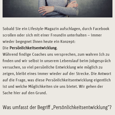
Sobald Sie ein Lifestyle-Magazin aufschlagen, durch Facebook
scrollen oder sich mit einer Freundin unterhalten – immer
wieder begegnet Ihnen heute ein Konzept:
Die
Persönlichkeitsentwicklung
.
Während findige Coaches uns versprechen, zum wahren Ich zu
finden und wir selbst in unserem Lebenslauf beim Jobgespräch
versuchen, so viel persönliche Entwicklung wie möglich zu
zeigen, bleibt eines immer wieder auf der Strecke. Die Antwort
auf die Frage, was diese Persönlichkeitsentwicklung eigentlich
ist und welche Möglichkeiten sie uns bietet. Wir gehen der
Sache hier auf den Grund.
Was umfasst der Begriff „Persönlichkeitsentwicklung“?