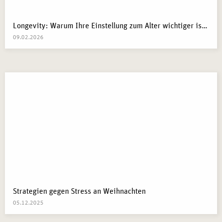
Longevity: Warum Ihre Einstellung zum Alter wichtiger ist als Ihre Gene
09.02.2026
Strategien gegen Stress an Weihnachten
05.12.2025