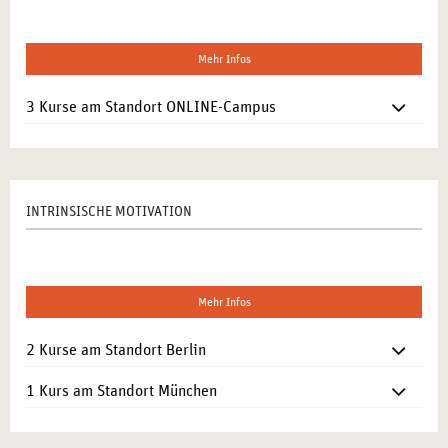
Mehr Infos
3 Kurse am Standort ONLINE-Campus
INTRINSISCHE MOTIVATION
Mehr Infos
2 Kurse am Standort Berlin
1 Kurs am Standort München