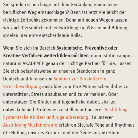
Sie spielen schon lange mit dem Gedanken, einen neuen
beruflichen Weg einzuschlagen? Dann ist jetzt vielleicht der
richtige Zeitpunkt gekommen. Denn mit neuen Wegen lassen
wir auch Persönlichkeitsentwicklung zu, Wissen und Bildung
spielen hier eine entscheidende Rolle.
Wenn Sie sich im Bereich
Systemische, Präventive oder
Kreative Verfahren weiterbilden möchten
, dann ist die campus
naturalis AKADEMIE genau der richtige Partner für Sie. Lassen
Sie sich beispielsweise an unseren Standorten in ganz
Deutschland in unserem
Seminar zur Kursleiter*in
Stressbewältigung
ausbilden, um Ihre Mitmenschen dabei zu
unterstützen, Stress abzubauen und zu vermeiden. Oder
unterstützen Sie Kinder und Jugendliche dabei, sich zu
entwickeln und Problemen zu stellen mit unserer
Ausbildung
Systemische Kinder- und Jugendberatung
. In unserer
Ausbildung Musiktherapie
erfahren Sie, wie Töne und Rhythmus
die Heilung unseres Körpers und der Seele vorantreiben