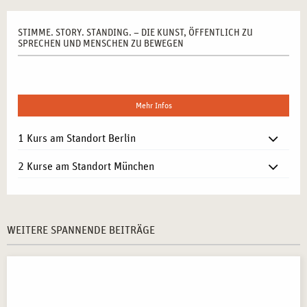
STIMME. STORY. STANDING. – DIE KUNST, ÖFFENTLICH ZU
SPRECHEN UND MENSCHEN ZU BEWEGEN
Mehr Infos
1 Kurs am Standort Berlin
2 Kurse am Standort München
WEITERE SPANNENDE BEITRÄGE