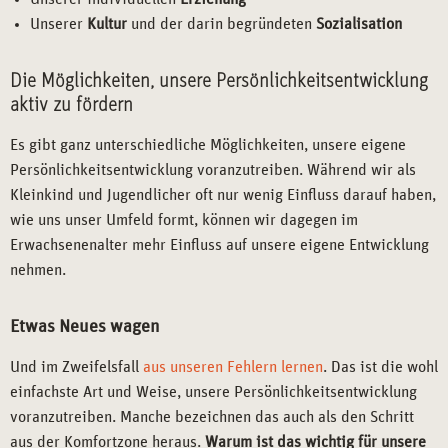
Unserer
Kultur
und der darin begründeten
Sozialisation
Die Möglichkeiten, unsere Persönlichkeitsentwicklung
aktiv zu fördern
Es gibt ganz unterschiedliche Möglichkeiten, unsere eigene
Persönlichkeitsentwicklung voranzutreiben. Während wir als
Kleinkind und Jugendlicher oft nur wenig Einfluss darauf haben,
wie uns unser Umfeld formt, können wir dagegen im
Erwachsenenalter mehr Einfluss auf unsere eigene Entwicklung
nehmen.
Etwas Neues wagen
Und im Zweifelsfall
aus unseren Fehlern lernen
. Das ist die wohl
einfachste Art und Weise, unsere Persönlichkeitsentwicklung
voranzutreiben. Manche bezeichnen das auch als den Schritt
aus der Komfortzone heraus.
Warum ist das wichtig für unsere