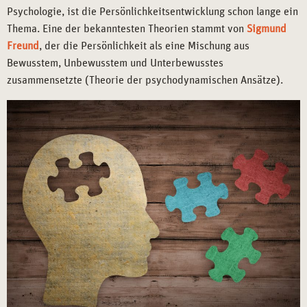
Psychologie, ist die Persönlichkeitsentwicklung schon lange ein
Thema. Eine der bekanntesten Theorien stammt von
Sigmund
Freund
, der die Persönlichkeit als eine Mischung aus
Bewusstem, Unbewusstem und Unterbewusstes
zusammensetzte (Theorie der psychodynamischen Ansätze).