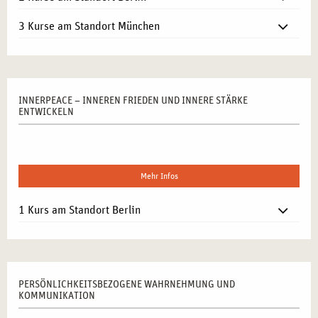
3 Kurse am Standort München
INNERPEACE – INNEREN FRIEDEN UND INNERE STÄRKE
ENTWICKELN
Mehr Infos
1 Kurs am Standort Berlin
PERSÖNLICHKEITSBEZOGENE WAHRNEHMUNG UND
KOMMUNIKATION