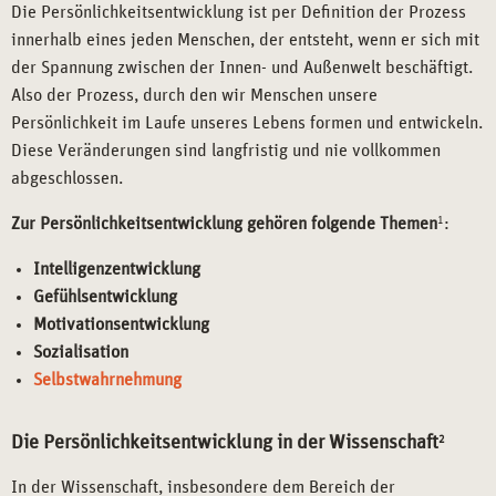
Die Persönlichkeitsentwicklung ist per Definition der Prozess
innerhalb eines jeden Menschen, der entsteht, wenn er sich mit
der Spannung zwischen der Innen- und Außenwelt beschäftigt.
Also der Prozess, durch den wir Menschen unsere
Persönlichkeit im Laufe unseres Lebens formen und entwickeln.
Diese Veränderungen sind langfristig und nie vollkommen
abgeschlossen.
Zur Persönlichkeitsentwicklung gehören folgende Themen
1
:
Intelligenzentwicklung
Gefühlsentwicklung
Motivationsentwicklung
Sozialisation
Selbstwahrnehmung
Die Persönlichkeitsentwicklung in der Wissenschaft
2
In der Wissenschaft, insbesondere dem Bereich der