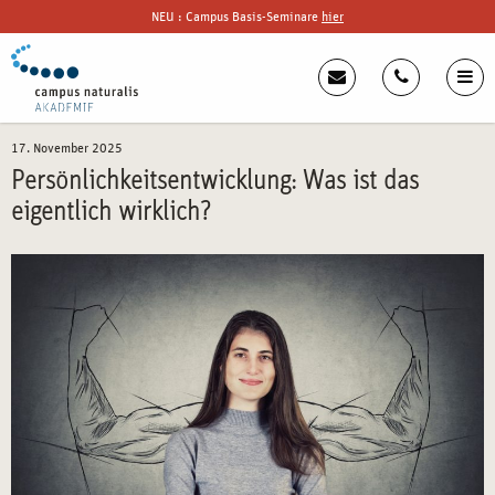
NEU : Campus Basis-Seminare
hier
17. November 2025
Persönlichkeitsentwicklung: Was ist das
eigentlich wirklich?