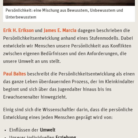
Persönlichkeit: eine Mischung aus Bewusstem, Unbewusstem und
Unterbewusstem
Erik H. Erikson
und
James E. Marcia
dagegen beschrieben die
Persönlichkeitsentwicklung anhand eines Stufenmodells. Dabei
entwickeln wir Menschen unsere Persönlichkeit aus Konflikten
zwischen eigenen Bedürfnissen und den Anforderungen, die
unsere Umwelt an uns stellt.
Paul Baltes
beschreibt die Persönlichkeitsentwicklung als einen
das ganze Leben überdauernden Prozess, der im Kleinkindalter
beginnt und sich über das Jugendalter hinaus bis ins
Erwachsenenalter hinwegzieht.
Einig sind sich die Wissenschaftler darin, dass die persönliche
Entwicklung eines jeden Menschen geprägt wird von:
Einflüssen der
Umwelt
Unserer individuellen
Erziehung