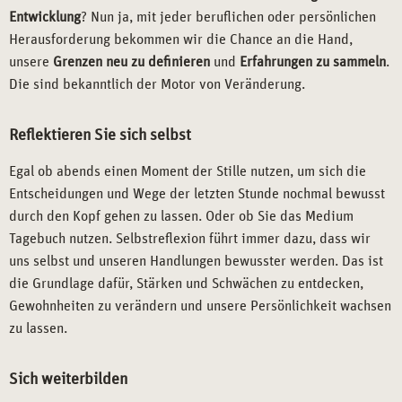
Entwicklung
? Nun ja, mit jeder beruflichen oder persönlichen
Herausforderung bekommen wir die Chance an die Hand,
unsere
Grenzen neu zu definieren
und
Erfahrungen zu sammeln
.
Die sind bekanntlich der Motor von Veränderung.
Reflektieren Sie sich selbst
Egal ob abends einen Moment der Stille nutzen, um sich die
Entscheidungen und Wege der letzten Stunde nochmal bewusst
durch den Kopf gehen zu lassen. Oder ob Sie das Medium
Tagebuch nutzen. Selbstreflexion führt immer dazu, dass wir
uns selbst und unseren Handlungen bewusster werden. Das ist
die Grundlage dafür, Stärken und Schwächen zu entdecken,
Gewohnheiten zu verändern und unsere Persönlichkeit wachsen
zu lassen.
Sich weiterbilden