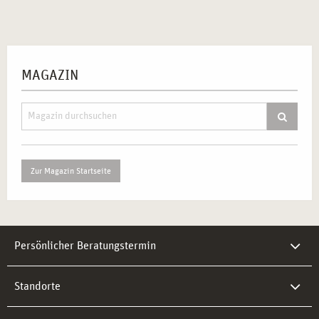
MAGAZIN
Zur Magazin Startseite
Persönlicher Beratungstermin
Standorte