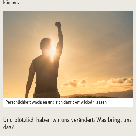
können.
Persönlichkeit wachsen und sich damit entwickeln lassen
Und plötzlich haben wir uns verändert: Was bringt uns
das?