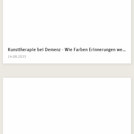
Kunsttherapie bei Demenz - Wie Farben Erinnerungen wecken
14.08.2025