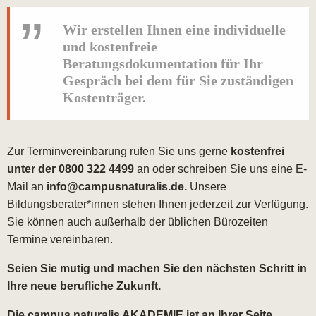
Wir erstellen Ihnen eine
individuelle
und
kostenfreie
Beratungsdokumentation
für Ihr
Gespräch bei dem für Sie zuständigen
Kostenträger.
Zur Terminvereinbarung rufen Sie uns gerne
kostenfrei
unter der 0800 322 4499
an oder schreiben Sie uns eine E-
Mail an
info@campusnaturalis.de.
Unsere
Bildungsberater*innen stehen Ihnen jederzeit zur Verfügung.
Sie können auch außerhalb der üblichen Bürozeiten
Termine vereinbaren.
Seien Sie mutig und machen Sie den nächsten Schritt in
Ihre neue berufliche Zukunft.
Die campus naturalis AKADEMIE ist an Ihrer Seite.