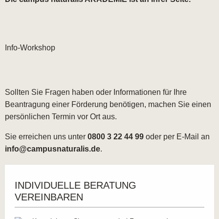
Info-Workshop
Sollten Sie Fragen haben oder Informationen für Ihre
Beantragung einer Förderung benötigen, machen Sie einen
persönlichen Termin vor Ort aus.
Sie erreichen uns unter
0800 3 22 44 99
oder per E-Mail an
info@campusnaturalis.de
.
INDIVIDUELLE BERATUNG
VEREINBAREN