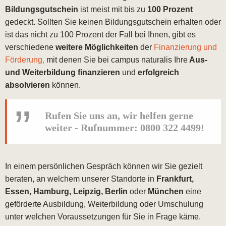
Bildungsgutschein
ist meist mit bis zu
100 Prozent
gedeckt. Sollten Sie keinen Bildungsgutschein erhalten oder
ist das nicht zu 100 Prozent der Fall bei Ihnen, gibt es
verschiedene
weitere Möglichkeiten
der
Finanzierung und
Förderung,
mit denen Sie bei campus naturalis Ihre
Aus-
und Weiterbildung finanzieren
und
erfolgreich
absolvieren
können.
Rufen Sie uns an, wir helfen gerne
weiter - Rufnummer:
0800 322 4499
!
In einem persönlichen Gespräch können wir Sie gezielt
beraten, an welchem unserer Standorte in
Frankfurt,
Essen, Hamburg, Leipzig, Berlin
oder
München
eine
geförderte Ausbildung, Weiterbildung oder Umschulung
unter welchen Voraussetzungen für Sie in Frage käme.