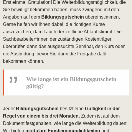
Erst einmal Gratulation! Die Weiterbildungsmöglichkeit, die
Sie bewilligt bekommen haben, muss zwingend mit den
Angaben auf dem
Bildungsgutschein
übereinstimmen.
Gerne helfen wir Ihnen dabei, die richtigen Kurse
auszuzuchen, damit auch der zeitliche Ablauf stimmt. Die
Sachbearbeiter*innen der zuständigen Kostenträger
überprüfen dann das ausgesuchte Seminar, den Kurs oder
die Ausbildung, bevor Sie dann die Freigabe dafür
bekommen können.
Wie lange ist ein Bildungsgutschein
gültig?
Jeder
Bildungsgutschein
besitzt eine
Gültigkeit in der
Regel von einem bis drei Monaten.
Zudem ist auf dem
Dokument festgehalten, wie lange die Weiterbildung dauert.
Wir bieten
modulare Einstiegsmöglichkeiten
und