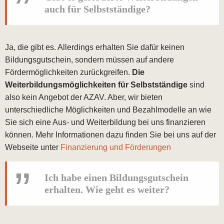
auch für Selbstständige?
Ja, die gibt es. Allerdings erhalten Sie dafür keinen
Bildungsgutschein, sondern müssen auf andere
Fördermöglichkeiten zurückgreifen.
Die
Weiterbildungsmöglichkeiten für Selbstständige
sind
also kein Angebot der AZAV. Aber, wir bieten
unterschiedliche Möglichkeiten und Bezahlmodelle an wie
Sie sich eine Aus- und Weiterbildung bei uns finanzieren
können. Mehr Informationen dazu finden Sie bei uns auf der
Webseite unter
Finanzierung und Förderungen
Ich habe einen Bildungsgutschein
erhalten. Wie geht es weiter?