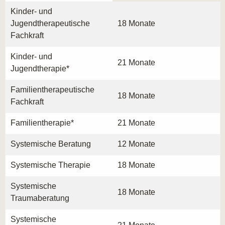
Kinder- und
Jugendtherapeutische
18 Monate
Fachkraft
Kinder- und
21 Monate
Jugendtherapie*
Familientherapeutische
18 Monate
Fachkraft
Familientherapie*
21 Monate
Systemische Beratung
12 Monate
Systemische Therapie
18 Monate
Systemische
18 Monate
Traumaberatung
Systemische