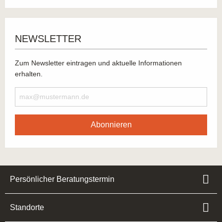
NEWSLETTER
Zum Newsletter eintragen und aktuelle Informationen
erhalten.
Abonnieren
Persönlicher Beratungstermin
Standorte