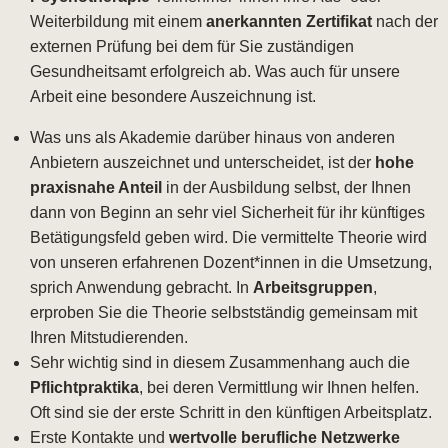
Weiterbildung mit einem
anerkannten Zertifikat
nach der
externen Prüfung bei dem für Sie zuständigen
Gesundheitsamt erfolgreich ab. Was auch für unsere
Arbeit eine besondere Auszeichnung ist.
Was uns als Akademie darüber hinaus von anderen
Anbietern auszeichnet und unterscheidet, ist der
hohe
praxisnahe Anteil
in der Ausbildung selbst, der Ihnen
dann von Beginn an sehr viel Sicherheit für ihr künftiges
Betätigungsfeld geben wird. Die vermittelte Theorie wird
von unseren erfahrenen Dozent*innen in die Umsetzung,
sprich Anwendung gebracht. In
Arbeitsgruppen
,
erproben Sie die Theorie selbstständig gemeinsam mit
Ihren Mitstudierenden.
Sehr wichtig sind in diesem Zusammenhang auch die
Pflichtpraktika
, bei deren Vermittlung wir Ihnen helfen.
Oft sind sie der erste Schritt in den künftigen Arbeitsplatz.
Erste Kontakte und
wertvolle berufliche Netzwerke