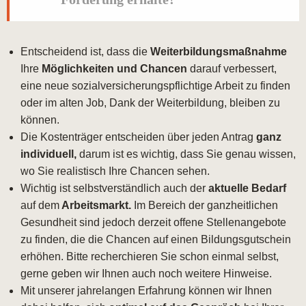
Entscheidend ist, dass die
Weiterbildungsmaßnahme
Ihre
Möglichkeiten und Chancen
darauf verbessert,
eine neue sozialversicherungspflichtige Arbeit zu finden
oder im alten Job, Dank der Weiterbildung, bleiben zu
können.
Die Kostenträger entscheiden über jeden Antrag
ganz
individuell,
darum ist es wichtig, dass Sie genau wissen,
wo Sie realistisch Ihre Chancen sehen.
Wichtig ist selbstverständlich auch der
aktuelle Bedarf
auf dem
Arbeitsmarkt.
Im Bereich der ganzheitlichen
Gesundheit sind jedoch derzeit offene Stellenangebote
zu finden, die die Chancen auf einen Bildungsgutschein
erhöhen. Bitte recherchieren Sie schon einmal selbst,
gerne geben wir Ihnen auch noch weitere Hinweise.
Mit unserer jahrelangen Erfahrung können wir Ihnen