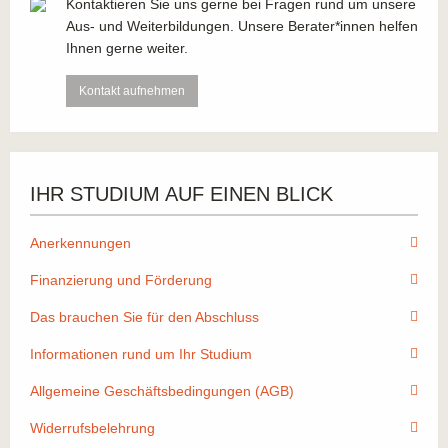
Kontaktieren Sie uns gerne bei Fragen rund um unsere
Aus- und Weiterbildungen. Unsere Berater*innen helfen
Ihnen gerne weiter.
Kontakt aufnehmen
IHR STUDIUM AUF EINEN BLICK
Anerkennungen
Finanzierung und Förderung
Das brauchen Sie für den Abschluss
Informationen rund um Ihr Studium
Allgemeine Geschäftsbedingungen (AGB)
Widerrufsbelehrung