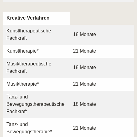
Kreative Verfahren
Kunsttherapeutische
18 Monate
Fachkraft
Kunsttherapie*
21 Monate
Musiktherapeutische
18 Monate
Fachkraft
Musiktherapie*
21 Monate
Tanz- und
Bewegungstherapeutische
18 Monate
Fachkraft
Tanz- und
21 Monate
Bewegungstherapie*