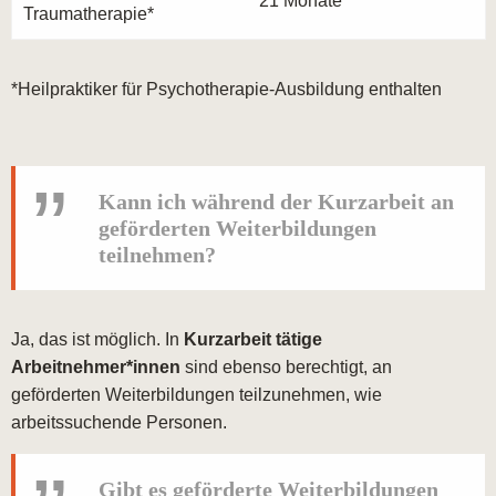
21 Monate
Traumatherapie*
*Heilpraktiker für Psychotherapie-Ausbildung enthalten
Kann ich während der Kurzarbeit an
geförderten Weiterbildungen
teilnehmen?
Ja, das ist möglich. In
Kurzarbeit tätige
Arbeitnehmer*innen
sind ebenso berechtigt, an
geförderten Weiterbildungen teilzunehmen, wie
arbeitssuchende Personen.
Gibt es geförderte Weiterbildungen