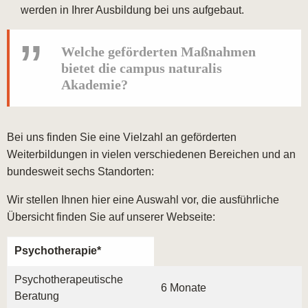
werden in Ihrer Ausbildung bei uns aufgebaut.
Welche geförderten Maßnahmen
bietet die campus naturalis
Akademie?
Bei uns finden Sie eine Vielzahl an geförderten
Weiterbildungen in vielen verschiedenen Bereichen und an
bundesweit sechs Standorten:
Wir stellen Ihnen hier eine Auswahl vor, die ausführliche
Übersicht finden Sie auf unserer Webseite:
Psychotherapie*
Psychotherapeutische
6 Monate
Beratung