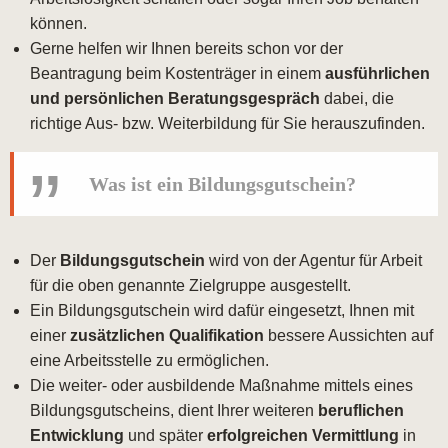
können.
Gerne helfen wir Ihnen bereits schon vor der
Beantragung beim Kostenträger in einem
ausführlichen
und persönlichen Beratungsgespräch
dabei, die
richtige Aus- bzw. Weiterbildung für Sie herauszufinden.
Was ist ein Bildungsgutschein?
Der
Bildungsgutschein
wird von der Agentur für Arbeit
für die oben genannte Zielgruppe ausgestellt.
Ein Bildungsgutschein wird dafür eingesetzt, Ihnen mit
einer
zusätzlichen Qualifikation
bessere Aussichten auf
eine Arbeitsstelle zu ermöglichen.
Die weiter- oder ausbildende Maßnahme mittels eines
Bildungsgutscheins, dient Ihrer weiteren
beruflichen
Entwicklung
und später
erfolgreichen Vermittlung
in