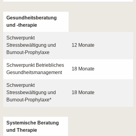
Gesundheitsberatung
und -therapie
Schwerpunkt
Stressbewältigung und
12 Monate
Burnout-Prophylaxe
Schwerpunkt Betriebliches
18 Monate
Gesundheitsmanagement
Schwerpunkt
Stressbewältigung und
18 Monate
Burnout-Prophylaxe*
Systemische Beratung
und Therapie