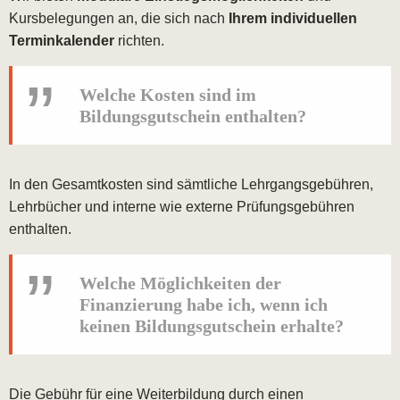
Kursbelegungen an, die sich nach
Ihrem individuellen
Terminkalender
richten.
Welche Kosten sind im
Bildungsgutschein enthalten?
In den Gesamtkosten sind sämtliche Lehrgangsgebühren,
Lehrbücher und interne wie externe Prüfungsgebühren
enthalten.
Welche Möglichkeiten der
Finanzierung habe ich, wenn ich
keinen Bildungsgutschein erhalte?
Die Gebühr für eine Weiterbildung durch einen