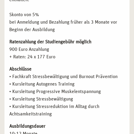
Skonto von 5%
bei Anmeldung und Bezahlung früher als 3 Monate vor
Beginn der Ausbildung
Ratenzahlung der Studiengebühr möglich
900 Euro Anzahlung
+ Raten: 24 x 177 Euro
Abschlüsse
• Fachkraft Stressbewältigung und Burnout Prävention
• Kursleitung Autogenes Training
• Kursleitung Progressive Muskelentspannung
• Kursleitung Stressbewältigung
• Kursleitung Stressreduktion im Alltag durch
Achtsamkeitstraining
Ausbildungsdauer
10-12 Monate