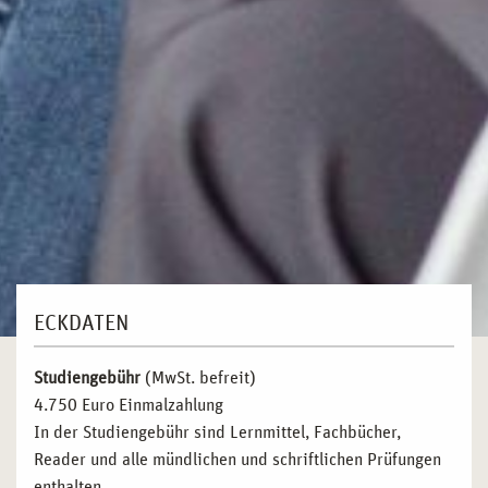
ECKDATEN
Studiengebühr
(MwSt. befreit)
4.750 Euro Einmalzahlung
In der Studiengebühr sind Lernmittel, Fachbücher,
Reader und alle mündlichen und schriftlichen Prüfungen
enthalten.