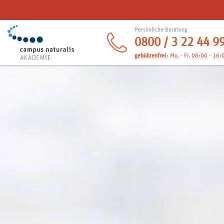
Persönliche Beratung
0800 / 3 22 44 9
gebührenfrei
: Mo. - Fr. 08:00 - 16: