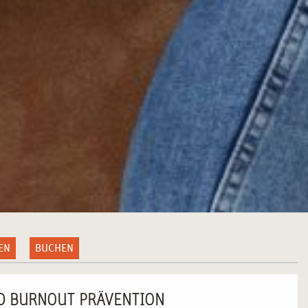
EN
BUCHEN
D BURNOUT PRÄVENTION