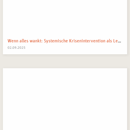
Wenn alles wankt: Systemische Krisenintervention als Lebenskompass
02.09.2025