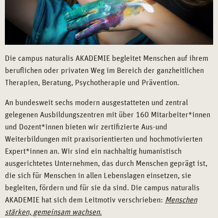
Die campus naturalis AKADEMIE begleitet Menschen auf ihrem
beruflichen oder privaten Weg im Bereich der ganzheitlichen
Therapien, Beratung, Psychotherapie und Prävention.
An bundesweit sechs modern ausgestatteten und zentral
gelegenen Ausbildungszentren mit über 160 Mitarbeiter*innen
und Dozent*innen bieten wir zertifizierte Aus-und
Weiterbildungen mit praxisorientierten und hochmotivierten
Expert*innen an. Wir sind ein nachhaltig humanistisch
ausgerichtetes Unternehmen, das durch Menschen geprägt ist,
die sich für Menschen in allen Lebenslagen einsetzen, sie
begleiten, fördern und für sie da sind. Die campus naturalis
AKADEMIE hat sich dem Leitmotiv verschrieben:
Menschen
stärken, gemeinsam wachsen
.