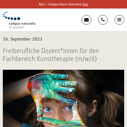
NEU : Campus Basis-Seminare
hier
16. September 2023
Freiberufliche Dozent*innen für den
Fachbereich Kunsttherapie (m/w/d)