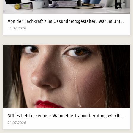
Von der Fachkraft zum Gesundheitsgestalter: Warum Unternehmen 2026 Business Health Coaches brauchen
31.07.2026
Stilles Leid erkennen: Wann eine Traumaberatung wirklich der richtige Schritt ist
21.07.2026