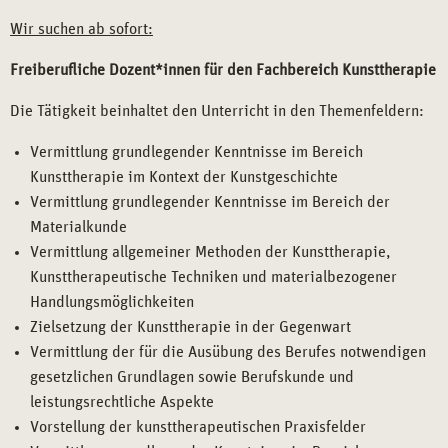
Wir suchen ab sofort:
Freiberufliche Dozent*innen für den Fachbereich Kunsttherapie
Die Tätigkeit beinhaltet den Unterricht in den Themenfeldern:
Vermittlung grundlegender Kenntnisse im Bereich
Kunsttherapie im Kontext der Kunstgeschichte
Vermittlung grundlegender Kenntnisse im Bereich der
Materialkunde
Vermittlung allgemeiner Methoden der Kunsttherapie,
Kunsttherapeutische Techniken und materialbezogener
Handlungsmöglichkeiten
Zielsetzung der Kunsttherapie in der Gegenwart
Vermittlung der für die Ausübung des Berufes notwendigen
gesetzlichen Grundlagen sowie Berufskunde und
leistungsrechtliche Aspekte
Vorstellung der kunsttherapeutischen Praxisfelder