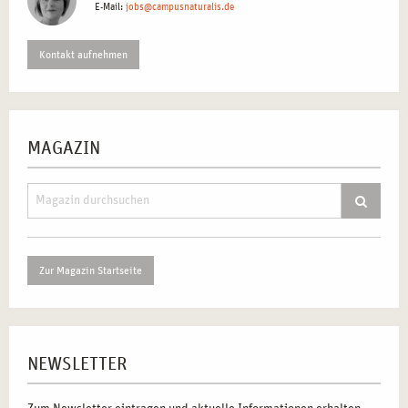
E-Mail:
jobs@campusnaturalis.de
Kontakt aufnehmen
MAGAZIN
Zur Magazin Startseite
NEWSLETTER