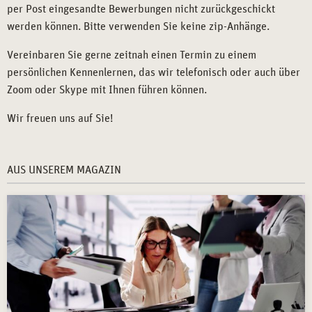
per Post eingesandte Bewerbungen nicht zurückgeschickt
werden können. Bitte verwenden Sie keine zip-Anhänge.
Vereinbaren Sie gerne zeitnah einen Termin zu einem
persönlichen Kennenlernen, das wir telefonisch oder auch über
Zoom oder Skype mit Ihnen führen können.
Wir freuen uns auf Sie!
AUS UNSEREM MAGAZIN