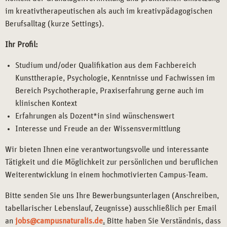
im kreativtherapeutischen als auch im kreativpädagogischen
Berufsalltag (kurze Settings).
Ihr Profil:
Studium und/oder Qualifikation aus dem Fachbereich
Kunsttherapie, Psychologie, Kenntnisse und Fachwissen im
Bereich Psychotherapie, Praxiserfahrung gerne auch im
klinischen Kontext
Erfahrungen als Dozent*in sind wünschenswert
Interesse und Freude an der Wissensvermittlung
Wir bieten Ihnen eine verantwortungsvolle und interessante
Tätigkeit und die Möglichkeit zur persönlichen und beruflichen
Weiterentwicklung in einem hochmotivierten Campus-Team.
Bitte senden Sie uns Ihre Bewerbungsunterlagen (Anschreiben,
tabellarischer Lebenslauf, Zeugnisse) ausschließlich per Email
an
jobs@campusnaturalis.de
.
Bitte haben Sie Verständnis, dass