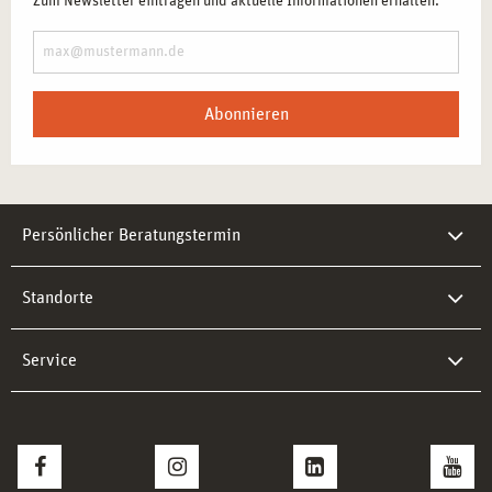
Zum Newsletter eintragen und aktuelle Informationen erhalten.
Abonnieren
Persönlicher Beratungstermin
Standorte
Service