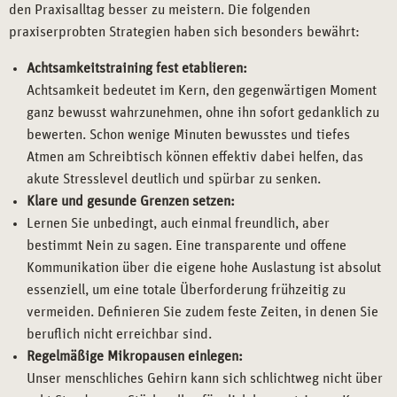
den Praxisalltag besser zu meistern. Die folgenden
praxiserprobten Strategien haben sich besonders bewährt:
Achtsamkeitstraining fest etablieren:
Achtsamkeit bedeutet im Kern, den gegenwärtigen Moment
ganz bewusst wahrzunehmen, ohne ihn sofort gedanklich zu
bewerten. Schon wenige Minuten bewusstes und tiefes
Atmen am Schreibtisch können effektiv dabei helfen, das
akute Stresslevel deutlich und spürbar zu senken.
Klare und gesunde Grenzen setzen:
Lernen Sie unbedingt, auch einmal freundlich, aber
bestimmt Nein zu sagen. Eine transparente und offene
Kommunikation über die eigene hohe Auslastung ist absolut
essenziell, um eine totale Überforderung frühzeitig zu
vermeiden. Definieren Sie zudem feste Zeiten, in denen Sie
beruflich nicht erreichbar sind.
Regelmäßige Mikropausen einlegen:
Unser menschliches Gehirn kann sich schlichtweg nicht über