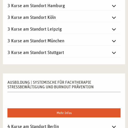
3 Kurse am Standort Hamburg
3 Kurse am Standort Köln
3 Kurse am Standort Leipzig
3 Kurse am Standort München
3 Kurse am Standort Stuttgart
AUSBILDUNG | SYSTEMISCHE FÜR FACHTHERAPIE
STRESSBEWÄLTIGUNG UND BURNOUT PRÄVENTION
Mehr Infos
4 Kurse am Standort Berlin