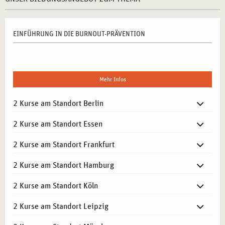
EINFÜHRUNG IN DIE BURNOUT-PRÄVENTION
Mehr Infos
2 Kurse am Standort Berlin
2 Kurse am Standort Essen
2 Kurse am Standort Frankfurt
2 Kurse am Standort Hamburg
2 Kurse am Standort Köln
2 Kurse am Standort Leipzig