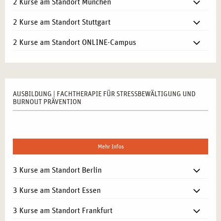
2 Kurse am Standort München
2 Kurse am Standort Stuttgart
2 Kurse am Standort ONLINE-Campus
AUSBILDUNG | FACHTHERAPIE FÜR STRESSBEWÄLTIGUNG UND
BURNOUT PRÄVENTION
Mehr Infos
3 Kurse am Standort Berlin
3 Kurse am Standort Essen
3 Kurse am Standort Frankfurt