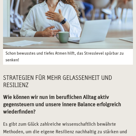
Schon bewusstes und tiefes Atmen hilft, das Stresslevel spürbar zu
senken!
STRATEGIEN FÜR MEHR GELASSENHEIT UND
RESILIENZ
Wie können wir nun im beruflichen Alltag aktiv
gegensteuern und unsere innere Balance erfolgreich
wiederfinden?
Es gibt zum Glück zahlreiche wissenschaftlich bewährte
Methoden, um die eigene Resilienz nachhaltig zu stärken und