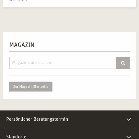
14.08.2025
MAGAZIN
Zur Magazin Startseite
Persönlicher Beratungstermin
Standorte