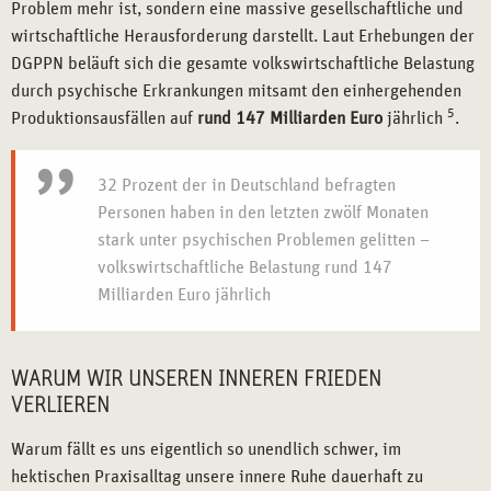
Problem mehr ist, sondern eine massive gesellschaftliche und
wirtschaftliche Herausforderung darstellt. Laut Erhebungen der
DGPPN beläuft sich die gesamte volkswirtschaftliche Belastung
durch psychische Erkrankungen mitsamt den einhergehenden
5
Produktionsausfällen auf
rund 147 Milliarden Euro
jährlich
.
32 Prozent der in Deutschland befragten
Personen haben in den letzten zwölf Monaten
stark unter psychischen Problemen gelitten –
volkswirtschaftliche Belastung rund 147
Milliarden Euro jährlich
WARUM WIR UNSEREN INNEREN FRIEDEN
VERLIEREN
Warum fällt es uns eigentlich so unendlich schwer, im
hektischen Praxisalltag unsere innere Ruhe dauerhaft zu