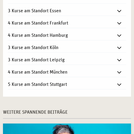
3 Kurse am Standort Essen
4 Kurse am Standort Frankfurt
4 Kurse am Standort Hamburg
3 Kurse am Standort Köln
3 Kurse am Standort Leipzig
4 Kurse am Standort München
5 Kurse am Standort Stuttgart
WEITERE SPANNENDE BEITRÄGE