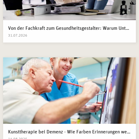
Von der Fachkraft zum Gesundheitsgestalter: Warum Unternehmen 2026 Business Health Coaches brauchen
31.07.2026
Kunsttherapie bei Demenz - Wie Farben Erinnerungen wecken