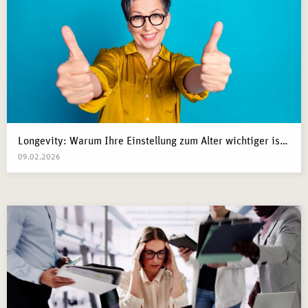
Longevity: Warum Ihre Einstellung zum Alter wichtiger ist als Ihre Gene
09.02.2026