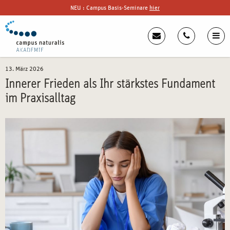
NEU : Campus Basis-Seminare
hier
13. März 2026
Innerer Frieden als Ihr stärkstes Fundament
im Praxisalltag