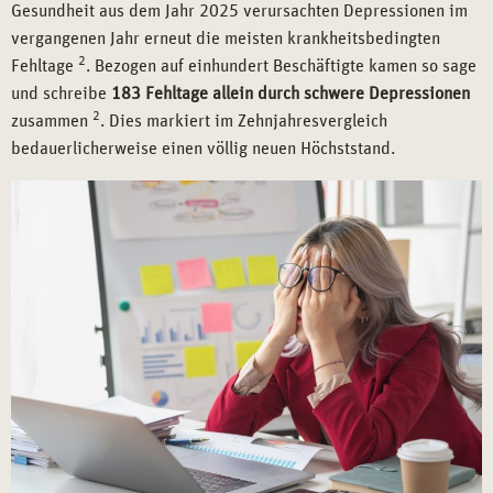
Gesundheit aus dem Jahr 2025 verursachten Depressionen im
vergangenen Jahr erneut die meisten krankheitsbedingten
2
Fehltage
. Bezogen auf einhundert Beschäftigte kamen so sage
und schreibe
183 Fehltage allein durch schwere Depressionen
2
zusammen
. Dies markiert im Zehnjahresvergleich
bedauerlicherweise einen völlig neuen Höchststand.