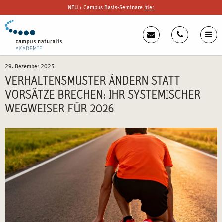
NEU : Campus Basis-Seminare
hier
29. Dezember 2025
VERHALTENSMUSTER ÄNDERN STATT
VORSÄTZE BRECHEN: IHR SYSTEMISCHER
WEGWEISER FÜR 2026