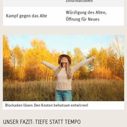
Informationen
Würdigung des Alten,
Kampf gegen das Alte
Öffnung für Neues
Blockaden lösen: Den Knoten behutsam entwirren!
UNSER FAZIT: TIEFE STATT TEMPO