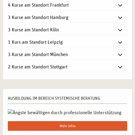
4 Kurse am Standort Frankfurt
3 Kurse am Standort Hamburg
3 Kurse am Standort Köln
1 Kurs am Standort Leipzig
3 Kurse am Standort München
2 Kurse am Standort Stuttgart
AUSBILDUNG IM BEREICH SYSTEMISCHE BERATUNG
Mehr Infos