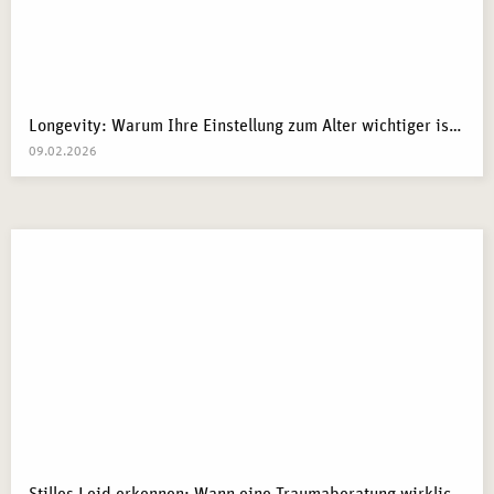
Longevity: Warum Ihre Einstellung zum Alter wichtiger ist als Ihre Gene
09.02.2026