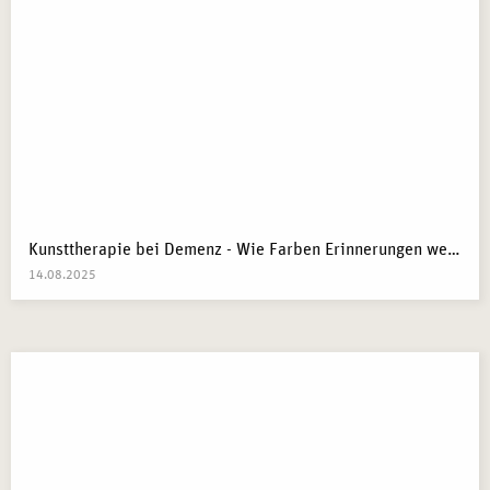
Kunsttherapie bei Demenz - Wie Farben Erinnerungen wecken
14.08.2025