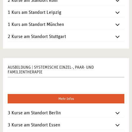
2 Kurse am Standort Köln
1 Kurs am Standort Leipzig
1 Kurs am Standort München
2 Kurse am Standort Stuttgart
AUSBILDUNG | SYSTEMISCHE EINZEL-, PAAR- UND
FAMILIENTHERAPIE
Mehr Infos
3 Kurse am Standort Berlin
3 Kurse am Standort Essen