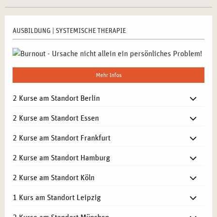
AUSBILDUNG | SYSTEMISCHE THERAPIE
Mehr Infos
2 Kurse am Standort Berlin
2 Kurse am Standort Essen
2 Kurse am Standort Frankfurt
2 Kurse am Standort Hamburg
2 Kurse am Standort Köln
1 Kurs am Standort Leipzig