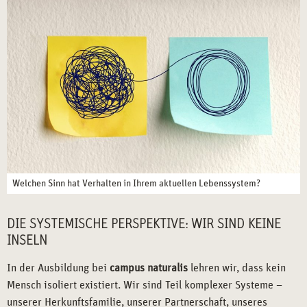
Welchen Sinn hat Verhalten in Ihrem aktuellen Lebenssystem?
DIE SYSTEMISCHE PERSPEKTIVE: WIR SIND KEINE
INSELN
In der Ausbildung bei
campus naturalis
lehren wir, dass kein
Mensch isoliert existiert. Wir sind Teil komplexer Systeme –
unserer Herkunftsfamilie, unserer Partnerschaft, unseres