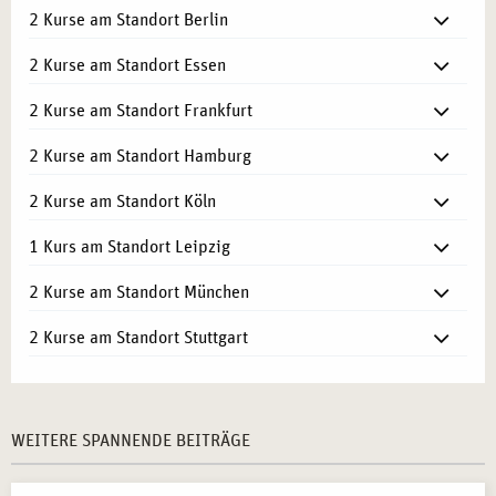
2 Kurse am Standort Berlin
2 Kurse am Standort Essen
2 Kurse am Standort Frankfurt
2 Kurse am Standort Hamburg
2 Kurse am Standort Köln
1 Kurs am Standort Leipzig
2 Kurse am Standort München
2 Kurse am Standort Stuttgart
WEITERE SPANNENDE BEITRÄGE