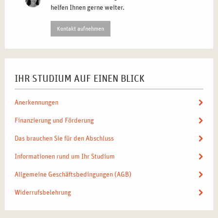
helfen Ihnen gerne weiter.
Kontakt aufnehmen
IHR STUDIUM AUF EINEN BLICK
Anerkennungen
Finanzierung und Förderung
Das brauchen Sie für den Abschluss
Informationen rund um Ihr Studium
Allgemeine Geschäftsbedingungen (AGB)
Widerrufsbelehrung