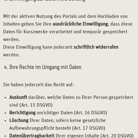
Mit der aktiven Nutzung des Portals und dem Hochladen von
Inhalten geben Sie Ihre
ausdrückliche Einwilligung
, dass diese
Daten für Kurszwecke verarbeitet und temporär gespeichert
werden.
Diese Einwilligung kann jederzeit
schriftlich widerrufen
werden.
Ihre Rechte im Umgang mit Daten
Sie haben jederzeit das Recht auf:
Auskunft
darüber, welche Daten zu Ihrer Person gespeichert
sind (Art. 15 DSGVO)
Berichtigung
unrichtiger Daten (Art. 16 DSGVO)
Löschung
Ihrer Daten, sofern keine gesetzliche
Aufbewahrungspflicht besteht (Art. 17 DSGVO)
Datenübertragbarkeit
Ihrer eigenen Inhalte (Art. 20 DSGVO)