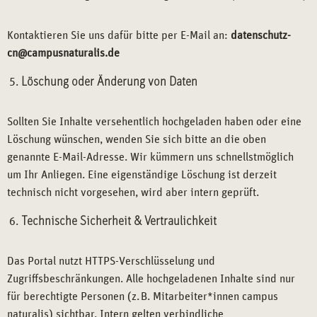
Kontaktieren Sie uns dafür bitte per E-Mail an:
datenschutz-
cn@campusnaturalis.de
Löschung oder Änderung von Daten
Sollten Sie Inhalte versehentlich hochgeladen haben oder eine
Löschung wünschen, wenden Sie sich bitte an die oben
genannte E-Mail-Adresse. Wir kümmern uns schnellstmöglich
um Ihr Anliegen. Eine eigenständige Löschung ist derzeit
technisch nicht vorgesehen, wird aber intern geprüft.
Technische Sicherheit & Vertraulichkeit
Das Portal nutzt HTTPS-Verschlüsselung und
Zugriffsbeschränkungen. Alle hochgeladenen Inhalte sind nur
für berechtigte Personen (z. B. Mitarbeiter*innen campus
naturalis) sichtbar. Intern gelten verbindliche