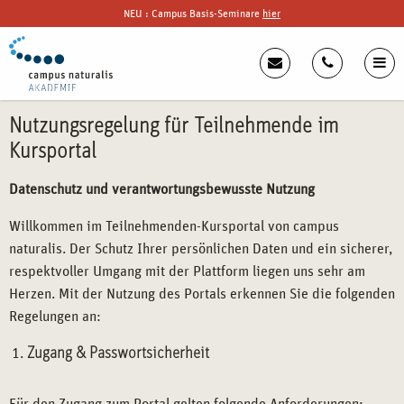
NEU : Campus Basis-Seminare
hier
Nutzungsregelung für Teilnehmende im
Kursportal
Datenschutz und verantwortungsbewusste Nutzung
Willkommen im Teilnehmenden-Kursportal von campus
naturalis. Der Schutz Ihrer persönlichen Daten und ein sicherer,
respektvoller Umgang mit der Plattform liegen uns sehr am
Herzen. Mit der Nutzung des Portals erkennen Sie die folgenden
Regelungen an:
Zugang & Passwortsicherheit