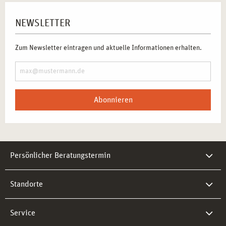
NEWSLETTER
Zum Newsletter eintragen und aktuelle Informationen erhalten.
Abonnieren
Persönlicher Beratungstermin
Standorte
Service