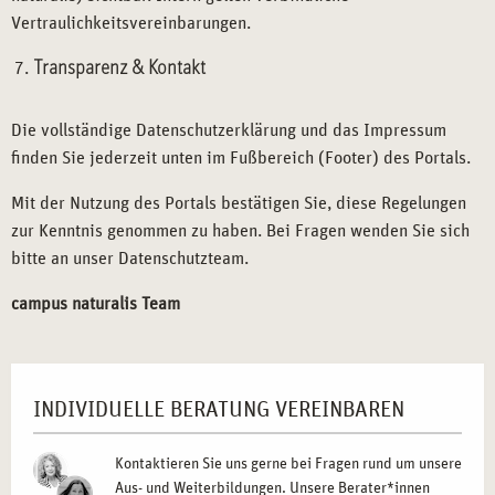
Vertraulichkeitsvereinbarungen.
Transparenz & Kontakt
Die vollständige Datenschutzerklärung und das Impressum
finden Sie jederzeit unten im Fußbereich (Footer) des Portals.
Mit der Nutzung des Portals bestätigen Sie, diese Regelungen
zur Kenntnis genommen zu haben. Bei Fragen wenden Sie sich
bitte an unser Datenschutzteam.
campus naturalis Team
INDIVIDUELLE BERATUNG VEREINBAREN
Kontaktieren Sie uns gerne bei Fragen rund um unsere
Aus- und Weiterbildungen. Unsere Berater*innen