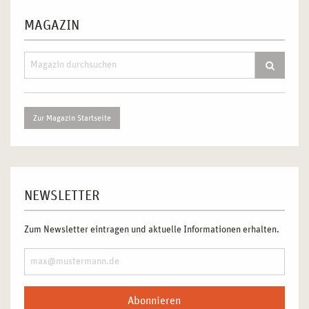
MAGAZIN
Zur Magazin Startseite
NEWSLETTER
Zum Newsletter eintragen und aktuelle Informationen erhalten.
Abonnieren