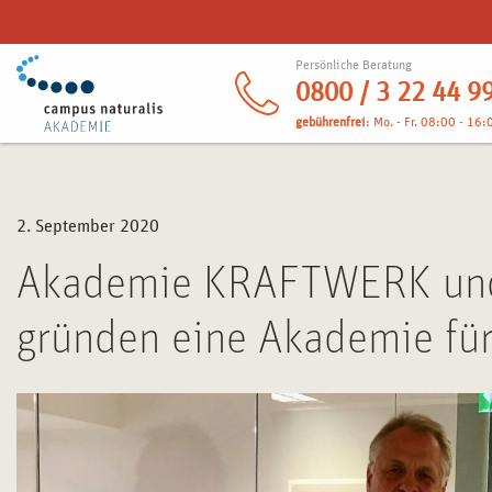
Persönliche Beratung
0800 / 3 22 44 9
gebührenfrei
: Mo. - Fr. 08:00 - 16:
2. September 2020
Akademie KRAFTWERK und
gründen eine Akademie fü