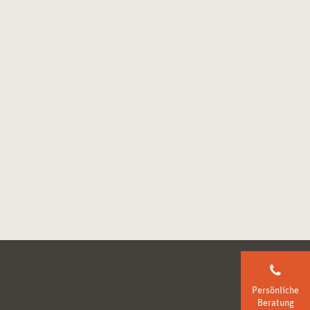
Persönliche
Beratung