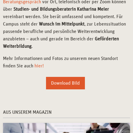
Beratungsgespräch
vor Ort, telefonisch oder per Zoom können
über
Studien- und Bildungsberaterin Katharina Meier
vereinbart werden. Sie berät umfassend und kompetent. Für
Campus steht der
Wunsch im Mittelpunkt
, zur Lebenssituation
passende berufliche und persönliche Weiterentwicklung
anzubieten – auch und gerade im Bereich der
Geförderten
Weiterbildung
.
Mehr Informationen und Fotos zu unserem neuen Standort
finden Sie auch
hier!
Download Bild
AUS UNSEREM MAGAZIN