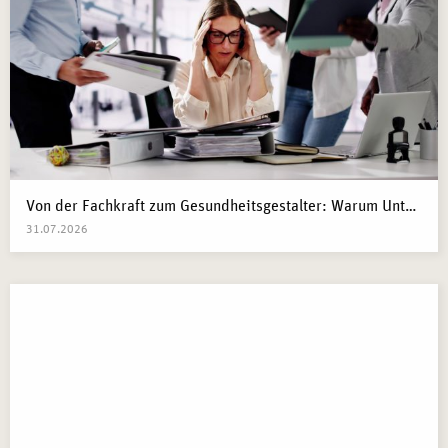
Von der Fachkraft zum Gesundheitsgestalter: Warum Unternehmen 2026 Business Health Coaches brauchen
31.07.2026