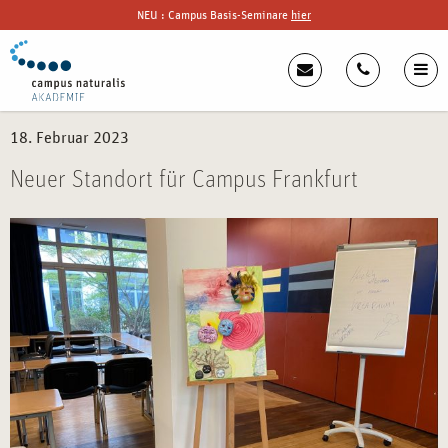
NEU : Campus Basis-Seminare
hier
18. Februar 2023
Neuer Standort für Campus Frankfurt