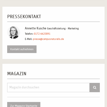
PRESSEKONTAKT
Annette Kusche
Geschäftsleitung - Marketing
Telefon:
0172 6625891
E-Mail:
presse@campusnaturalis.de
Kontakt aufnehmen
MAGAZIN
Zur Magazin Startseite