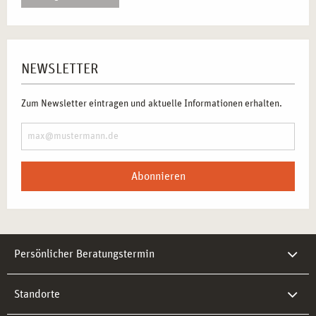
NEWSLETTER
Zum Newsletter eintragen und aktuelle Informationen erhalten.
Abonnieren
Persönlicher Beratungstermin
Standorte