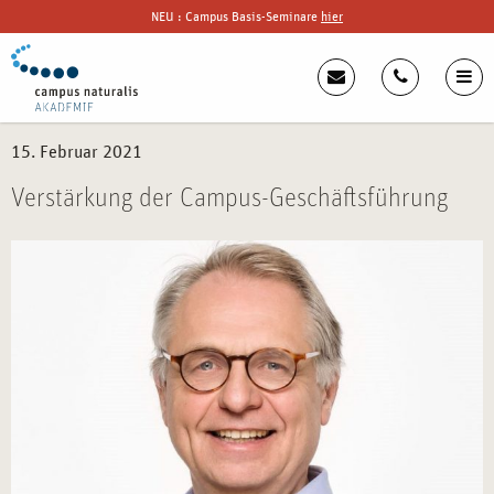
NEU : Campus Basis-Seminare
hier
15. Februar 2021
Verstärkung der Campus-Geschäftsführung