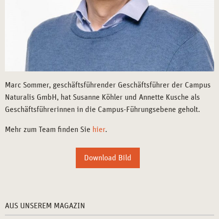
Marc Sommer, geschäftsführender Geschäftsführer der Campus
Naturalis GmbH, hat Susanne Köhler und Annette Kusche als
Geschäftsführerinnen in die Campus-Führungsebene geholt.
Mehr zum Team finden Sie
hier
.
Download Bild
AUS UNSEREM MAGAZIN