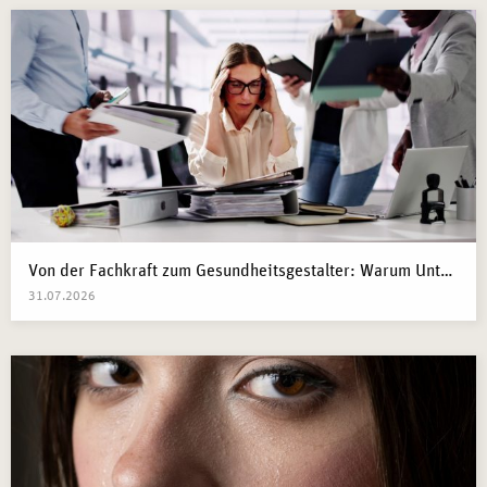
Von der Fachkraft zum Gesundheitsgestalter: Warum Unternehmen 2026 Business Health Coaches brauchen
31.07.2026