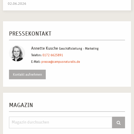
02.06.2026
PRESSEKONTAKT
Annette Kusche
Geschäftsleitung - Marketing
Telefon:
0172 6625891
E-Mail:
presse@campusnaturalis.de
Kontakt aufnehmen
MAGAZIN