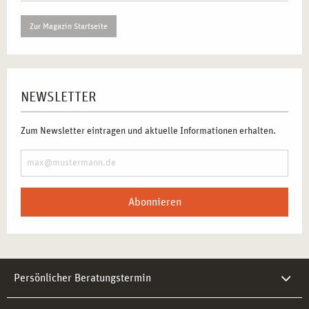
Zur Magazin Startseite
NEWSLETTER
Zum Newsletter eintragen und aktuelle Informationen erhalten.
Abonnieren
Persönlicher Beratungstermin