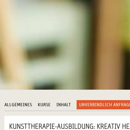
ALLGEMEINES
KURSE
INHALT
UNVERBINDLICH ANFRAG
KUNSTTHERAPIE-AUSBILDUNG: KREATIV HE