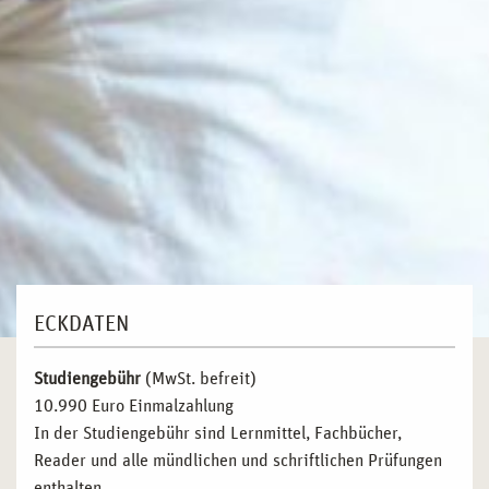
ECKDATEN
Studiengebühr
(MwSt. befreit)
10.990 Euro Einmalzahlung
In der Studiengebühr sind Lernmittel, Fachbücher,
Reader und alle mündlichen und schriftlichen Prüfungen
enthalten.