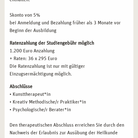
Skonto von 5%
bei Anmeldung und Bezahlung früher als 3 Monate vor
Beginn der Ausbildung
Ratenzahlung der Studiengebühr möglich
1.200 Euro Anzahlung
+ Raten: 36 x 295 Euro
Die Ratenzahlung ist nur mit gültiger
Einzugsermächtigung möglich.
Abschlüsse
• Kunsttherapeut*in
• Kreativ Methodische/r Praktiker*in
• Psychologische/r Berater*in
Den therapeutischen Abschluss erreichen Sie durch den
Nachweis der Erlaubnis zur Ausübung der Heilkunde